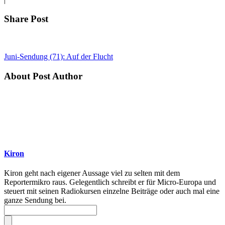
Share Post
Juni-Sendung (71): Auf der Flucht
About Post Author
Kiron
Kiron geht nach eigener Aussage viel zu selten mit dem
Reportermikro raus. Gelegentlich schreibt er für Micro-Europa und
steuert mit seinen Radiokursen einzelne Beiträge oder auch mal eine
ganze Sendung bei.