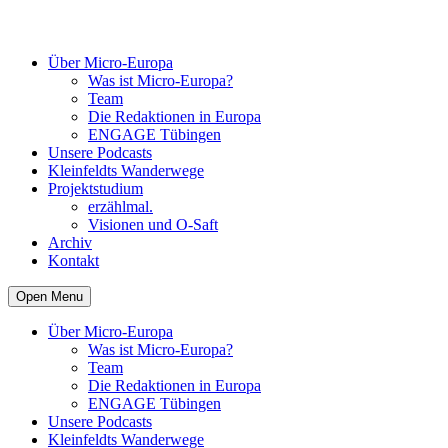
Über Micro-Europa
Was ist Micro-Europa?
Team
Die Redaktionen in Europa
ENGAGE Tübingen
Unsere Podcasts
Kleinfeldts Wanderwege
Projektstudium
erzählmal.
Visionen und O-Saft
Archiv
Kontakt
Open Menu
Über Micro-Europa
Was ist Micro-Europa?
Team
Die Redaktionen in Europa
ENGAGE Tübingen
Unsere Podcasts
Kleinfeldts Wanderwege