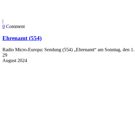
|
0
Comment
Ehrenamt (554)
Radio Micro-Europa: Sendung (554) „Ehrenamt“ am Sonntag, den 1. 
29
August
2024