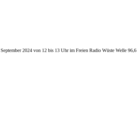
September 2024 von 12 bis 13 Uhr im Freien Radio Wüste Welle 96,6 