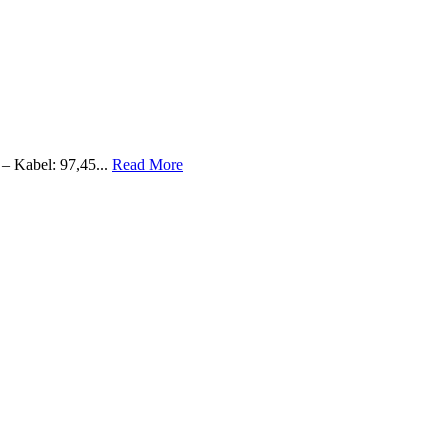
– Kabel: 97,45...
Read More