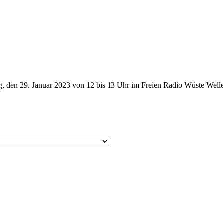
 den 29. Januar 2023 von 12 bis 13 Uhr im Freien Radio Wüste Welle