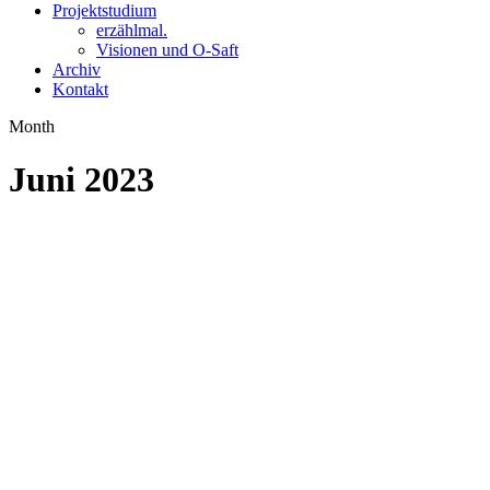
Projektstudium
erzählmal.
Visionen und O-Saft
Archiv
Kontakt
Month
Juni 2023