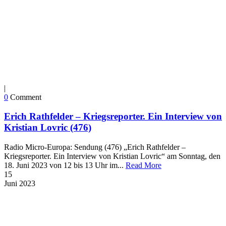
|
0
Comment
Erich Rathfelder – Kriegsreporter. Ein Interview von
Kristian Lovric (476)
Radio Micro-Europa: Sendung (476) „Erich Rathfelder –
Kriegsreporter. Ein Interview von Kristian Lovric“ am Sonntag, den
18. Juni 2023 von 12 bis 13 Uhr im...
Read More
15
Juni
2023