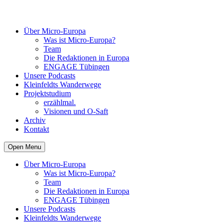
Über Micro-Europa
Was ist Micro-Europa?
Team
Die Redaktionen in Europa
ENGAGE Tübingen
Unsere Podcasts
Kleinfeldts Wanderwege
Projektstudium
erzählmal.
Visionen und O-Saft
Archiv
Kontakt
Open Menu
Über Micro-Europa
Was ist Micro-Europa?
Team
Die Redaktionen in Europa
ENGAGE Tübingen
Unsere Podcasts
Kleinfeldts Wanderwege