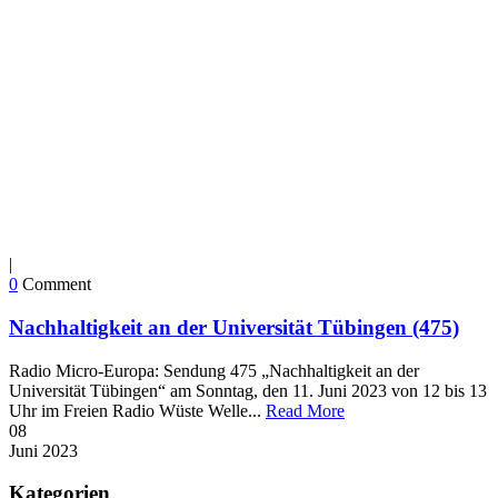
|
0
Comment
Nachhaltigkeit an der Universität Tübingen (475)
Radio Micro-Europa: Sendung 475 „Nachhaltigkeit an der
Universität Tübingen“ am Sonntag, den 11. Juni 2023 von 12 bis 13
Uhr im Freien Radio Wüste Welle...
Read More
08
Juni
2023
Kategorien