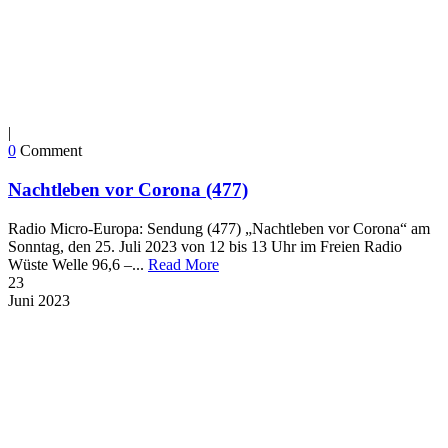
|
0
Comment
Nachtleben vor Corona (477)
Radio Micro-Europa: Sendung (477) „Nachtleben vor Corona“ am
Sonntag, den 25. Juli 2023 von 12 bis 13 Uhr im Freien Radio
Wüste Welle 96,6 –...
Read More
23
Juni
2023