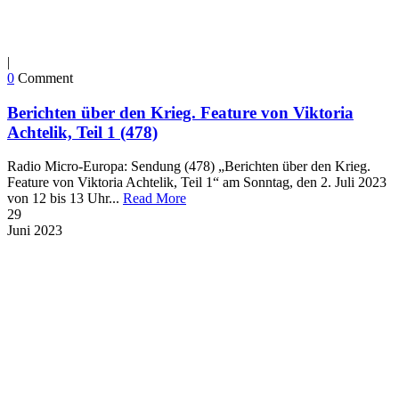
|
0
Comment
Berichten über den Krieg. Feature von Viktoria
Achtelik, Teil 1 (478)
Radio Micro-Europa: Sendung (478) „Berichten über den Krieg.
Feature von Viktoria Achtelik, Teil 1“ am Sonntag, den 2. Juli 2023
von 12 bis 13 Uhr...
Read More
29
Juni
2023