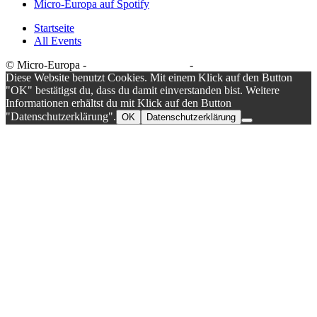
Micro-Europa auf Spotify
Startseite
All Events
© Micro-Europa -
Datenschutzerklärung
-
Impressum
Diese Website benutzt Cookies. Mit einem Klick auf den Button
"OK" bestätigst du, dass du damit einverstanden bist. Weitere
Informationen erhältst du mit Klick auf den Button
"Datenschutzerklärung".
OK
Datenschutzerklärung