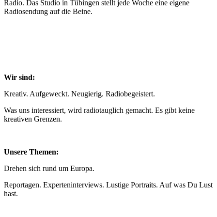
Radio. Das Studio in Tübingen stellt jede Woche eine eigene
Radiosendung auf die Beine.
Wir sind:
Kreativ. Aufgeweckt. Neugierig. Radiobegeistert.
Was uns interessiert, wird radiotauglich gemacht. Es gibt keine
kreativen Grenzen.
Unsere Themen:
Drehen sich rund um Europa.
Reportagen. Experteninterviews. Lustige Portraits. Auf was Du Lust
hast.