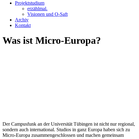
Projektstudium
erzählmal.
Visionen und O-Saft
Archiv
Kontakt
Was ist Micro-Europa?
Der Campusfunk an der Universität Tübingen ist nicht nur regional,
sondern auch international. Studios in ganz Europa haben sich zu
Micro-Europa zusammengeschlossen und machen gemeinsam