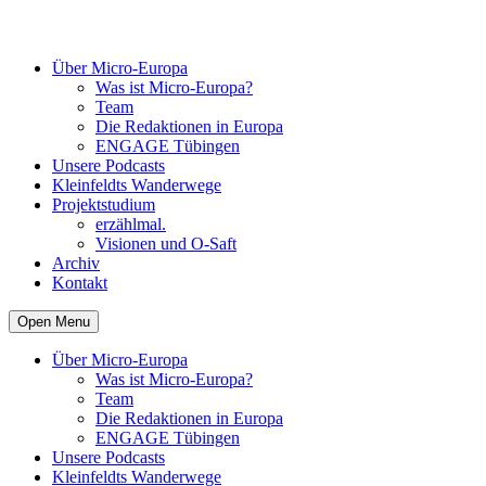
Über Micro-Europa
Was ist Micro-Europa?
Team
Die Redaktionen in Europa
ENGAGE Tübingen
Unsere Podcasts
Kleinfeldts Wanderwege
Projektstudium
erzählmal.
Visionen und O-Saft
Archiv
Kontakt
Open Menu
Über Micro-Europa
Was ist Micro-Europa?
Team
Die Redaktionen in Europa
ENGAGE Tübingen
Unsere Podcasts
Kleinfeldts Wanderwege