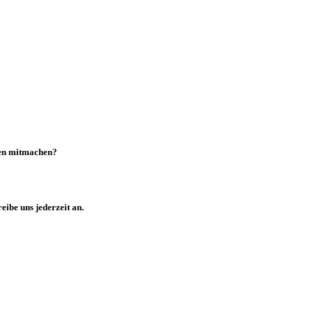
gen mitmachen?
eibe uns jederzeit an.