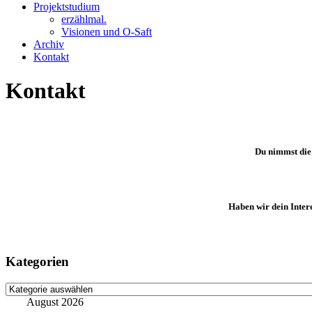
Projektstudium
erzählmal.
Visionen und O-Saft
Archiv
Kontakt
Kontakt
Du nimmst die
Haben wir dein Intere
Kategorien
Kategorien
August 2026