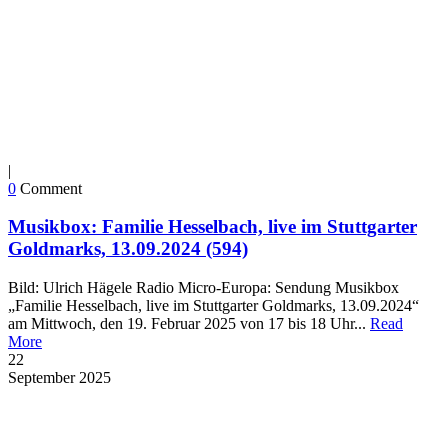
|
0
Comment
Musikbox: Familie Hesselbach, live im Stuttgarter
Goldmarks, 13.09.2024 (594)
Bild: Ulrich Hägele Radio Micro-Europa: Sendung Musikbox
„Familie Hesselbach, live im Stuttgarter Goldmarks, 13.09.2024“
am Mittwoch, den 19. Februar 2025 von 17 bis 18 Uhr...
Read
More
22
September
2025