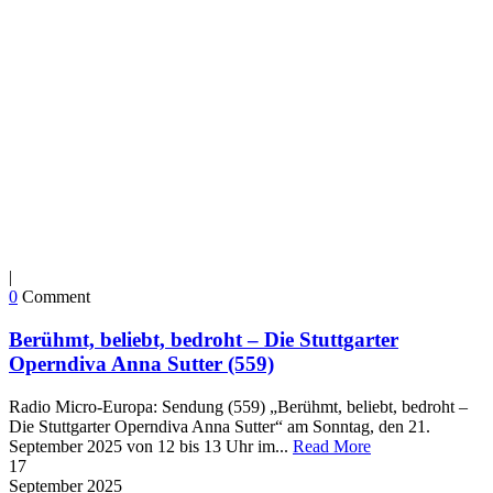
|
0
Comment
Berühmt, beliebt, bedroht – Die Stuttgarter
Operndiva Anna Sutter (559)
Radio Micro-Europa: Sendung (559) „Berühmt, beliebt, bedroht –
Die Stuttgarter Operndiva Anna Sutter“ am Sonntag, den 21.
September 2025 von 12 bis 13 Uhr im...
Read More
17
September
2025