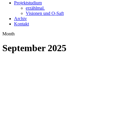
Projektstudium
erzählmal.
Visionen und O-Saft
Archiv
Kontakt
Month
September 2025