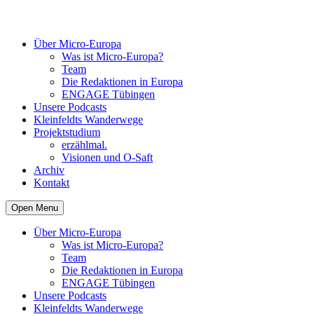
Über Micro-Europa
Was ist Micro-Europa?
Team
Die Redaktionen in Europa
ENGAGE Tübingen
Unsere Podcasts
Kleinfeldts Wanderwege
Projektstudium
erzählmal.
Visionen und O-Saft
Archiv
Kontakt
Open Menu
Über Micro-Europa
Was ist Micro-Europa?
Team
Die Redaktionen in Europa
ENGAGE Tübingen
Unsere Podcasts
Kleinfeldts Wanderwege