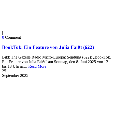
|
0
Comment
BookTok. Ein Feature von Julia Faißt (622)
Bild: The Gazelle Radio Micro-Europa: Sendung (622): „BookTok.
Ein Feature von Julia Faißt“ am Sonntag, den 8. Juni 2025 von 12
bis 13 Uhr im...
Read More
25
September
2025