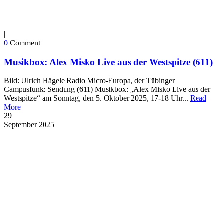
|
0
Comment
Musikbox: Alex Misko Live aus der Westspitze (611)
Bild: Ulrich Hägele Radio Micro-Europa, der Tübinger
Campusfunk: Sendung (611) Musikbox: „Alex Misko Live aus der
Westspitze“ am Sonntag, den 5. Oktober 2025, 17-18 Uhr...
Read
More
29
September
2025