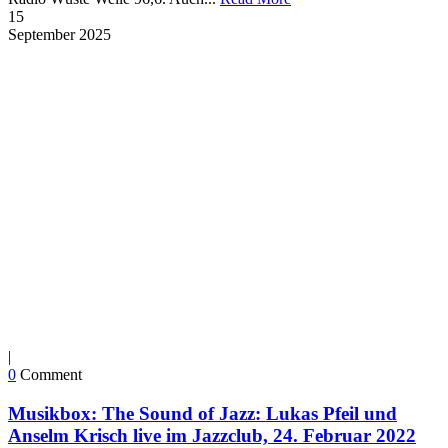
15
September
2025
|
0
Comment
Musikbox: The Sound of Jazz: Lukas Pfeil und
Anselm Krisch live im Jazzclub, 24. Februar 2022