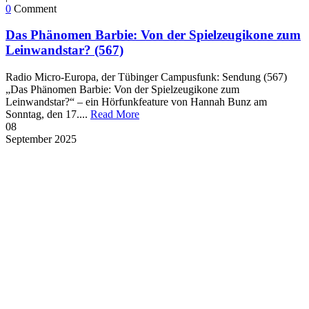
0
Comment
Das Phänomen Barbie: Von der Spielzeugikone zum
Leinwandstar? (567)
Radio Micro-Europa, der Tübinger Campusfunk: Sendung (567)
„Das Phänomen Barbie: Von der Spielzeugikone zum
Leinwandstar?“ – ein Hörfunkfeature von Hannah Bunz am
Sonntag, den 17....
Read More
08
September
2025