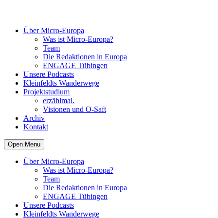
Über Micro-Europa
Was ist Micro-Europa?
Team
Die Redaktionen in Europa
ENGAGE Tübingen
Unsere Podcasts
Kleinfeldts Wanderwege
Projektstudium
erzählmal.
Visionen und O-Saft
Archiv
Kontakt
Open Menu
Über Micro-Europa
Was ist Micro-Europa?
Team
Die Redaktionen in Europa
ENGAGE Tübingen
Unsere Podcasts
Kleinfeldts Wanderwege