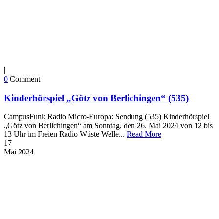
|
0
Comment
Kinderhörspiel „Götz von Berlichingen“ (535)
CampusFunk Radio Micro-Europa: Sendung (535) Kinderhörspiel
„Götz von Berlichingen“ am Sonntag, den 26. Mai 2024 von 12 bis
13 Uhr im Freien Radio Wüste Welle...
Read More
17
Mai
2024