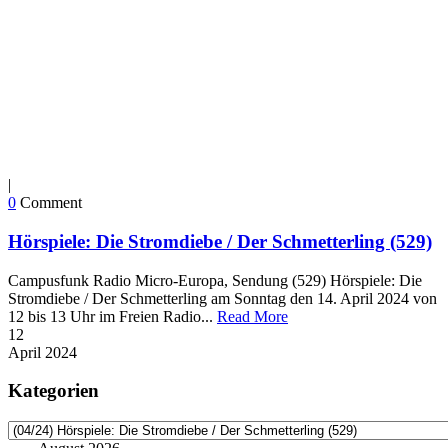
|
0
Comment
Hörspiele: Die Stromdiebe / Der Schmetterling (529)
Campusfunk Radio Micro-Europa, Sendung (529) Hörspiele: Die
Stromdiebe / Der Schmetterling am Sonntag den 14. April 2024 von
12 bis 13 Uhr im Freien Radio...
Read More
12
April
2024
Kategorien
Kategorien