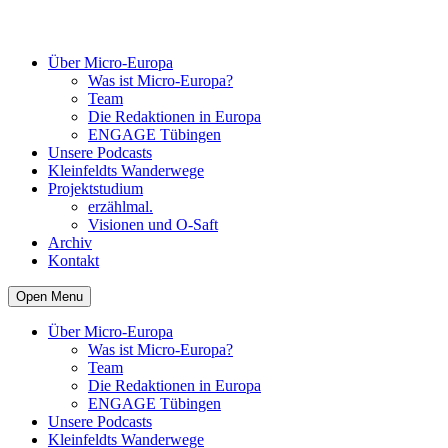
Über Micro-Europa
Was ist Micro-Europa?
Team
Die Redaktionen in Europa
ENGAGE Tübingen
Unsere Podcasts
Kleinfeldts Wanderwege
Projektstudium
erzählmal.
Visionen und O-Saft
Archiv
Kontakt
Open Menu
Über Micro-Europa
Was ist Micro-Europa?
Team
Die Redaktionen in Europa
ENGAGE Tübingen
Unsere Podcasts
Kleinfeldts Wanderwege