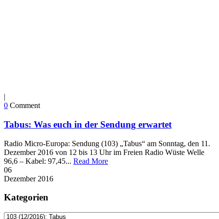
|
0
Comment
Tabus: Was euch in der Sendung erwartet
Radio Micro-Europa: Sendung (103) „Tabus“ am Sonntag, den 11.
Dezember 2016 von 12 bis 13 Uhr im Freien Radio Wüste Welle
96,6 – Kabel: 97,45...
Read More
06
Dezember
2016
Kategorien
Kategorien