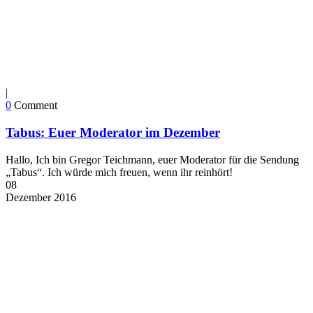
|
0
Comment
Tabus: Euer Moderator im Dezember
Hallo, Ich bin Gregor Teichmann, euer Moderator für die Sendung
„Tabus“. Ich würde mich freuen, wenn ihr reinhört!
08
Dezember
2016