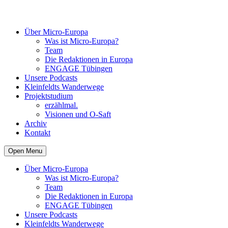
Über Micro-Europa
Was ist Micro-Europa?
Team
Die Redaktionen in Europa
ENGAGE Tübingen
Unsere Podcasts
Kleinfeldts Wanderwege
Projektstudium
erzählmal.
Visionen und O-Saft
Archiv
Kontakt
Open Menu
Über Micro-Europa
Was ist Micro-Europa?
Team
Die Redaktionen in Europa
ENGAGE Tübingen
Unsere Podcasts
Kleinfeldts Wanderwege