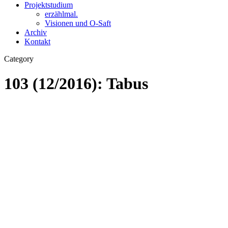
Projektstudium
erzählmal.
Visionen und O-Saft
Archiv
Kontakt
Category
103 (12/2016): Tabus