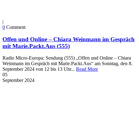
|
0
Comment
Offen und Online – Chiara Weinmann im Gespräch
mit Marie.Packt.Aus (555)
Radio Micro-Europa: Sendung (555) „Offen und Online – Chiara
Weinmann im Gespräch mit Marie.Packt.Aus“ am Sonntag, den 8.
September 2024 von 12 bis 13 Uhr...
Read More
05
September
2024