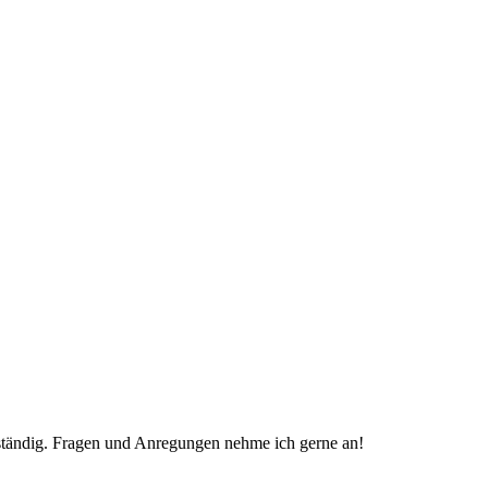
zuständig. Fragen und Anregungen nehme ich gerne an!