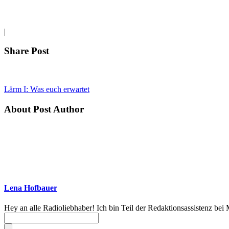
|
Share Post
Lärm I: Was euch erwartet
About Post Author
Lena Hofbauer
Hey an alle Radioliebhaber! Ich bin Teil der Redaktionsassistenz be