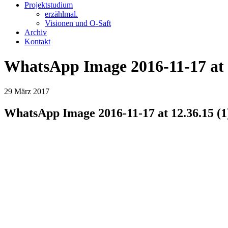
Projektstudium
erzählmal.
Visionen und O-Saft
Archiv
Kontakt
WhatsApp Image 2016-11-17 at 1
29
März
2017
WhatsApp Image 2016-11-17 at 12.36.15 (1