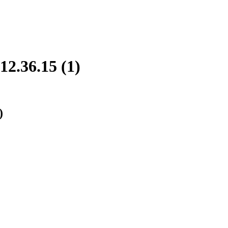
2.36.15 (1)
)