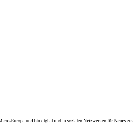
i Micro-Europa und bin digital und in sozialen Netzwerken für Neues 