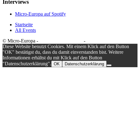
Interviews
Micro-Europa auf Spotify
Startseite
All Events
© Micro-Europa -
Datenschutzerklärung
-
Impressum
Diese Website benutzt Cookies. Mit einem Klick auf den Button
"OK" bestätigst du, dass du damit einverstanden bist. Weitere
Informationen erhältst du mit Klick auf den Button
"Datenschutzerklärung".
OK
Datenschutzerklärung