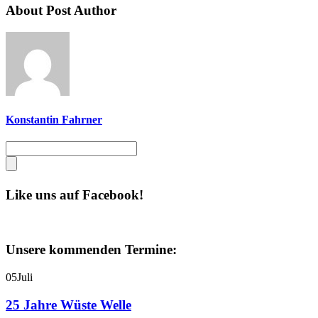
About Post Author
Konstantin Fahrner
Like uns auf Facebook!
Unsere kommenden Termine:
05
Juli
25 Jahre Wüste Welle