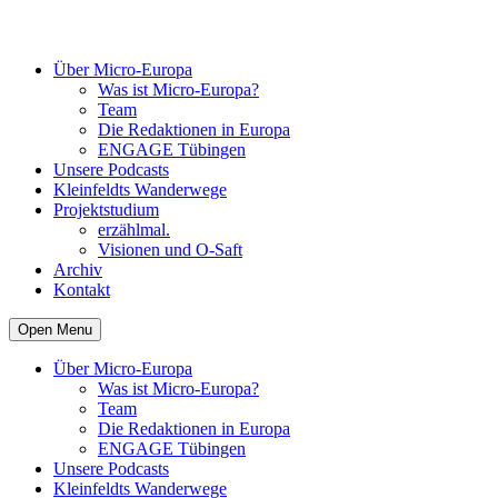
Über Micro-Europa
Was ist Micro-Europa?
Team
Die Redaktionen in Europa
ENGAGE Tübingen
Unsere Podcasts
Kleinfeldts Wanderwege
Projektstudium
erzählmal.
Visionen und O-Saft
Archiv
Kontakt
Open Menu
Über Micro-Europa
Was ist Micro-Europa?
Team
Die Redaktionen in Europa
ENGAGE Tübingen
Unsere Podcasts
Kleinfeldts Wanderwege