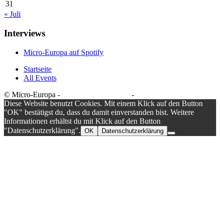
31
« Juli
Interviews
Micro-Europa auf Spotify
Startseite
All Events
© Micro-Europa -
Datenschutzerklärung
-
Impressum
Diese Website benutzt Cookies. Mit einem Klick auf den Button
"OK" bestätigst du, dass du damit einverstanden bist. Weitere
Informationen erhältst du mit Klick auf den Button
"Datenschutzerklärung".
OK
Datenschutzerklärung