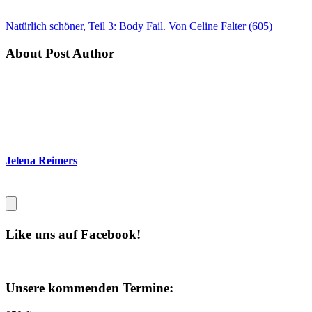
Natürlich schöner, Teil 3: Body Fail. Von Celine Falter (605)
About Post Author
Jelena Reimers
Like uns auf Facebook!
Unsere kommenden Termine: