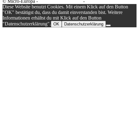
© Micro-Europa -
Datenschutzerklärung
-
Impressum
Diese Website benutzt Cookies. Mit einem Klick auf den Button
"OK" bestätigst du, dass du damit einverstanden bist. Weitere
Informationen erhältst du mit Klick auf den Button
"Datenschutzerklärung".
OK
Datenschutzerklärung