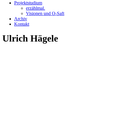
Projektstudium
erzählmal.
Visionen und O-Saft
Archiv
Kontakt
Ulrich Hägele