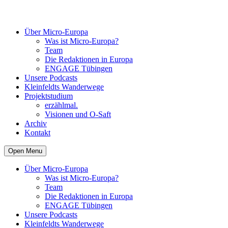
Über Micro-Europa
Was ist Micro-Europa?
Team
Die Redaktionen in Europa
ENGAGE Tübingen
Unsere Podcasts
Kleinfeldts Wanderwege
Projektstudium
erzählmal.
Visionen und O-Saft
Archiv
Kontakt
Open Menu
Über Micro-Europa
Was ist Micro-Europa?
Team
Die Redaktionen in Europa
ENGAGE Tübingen
Unsere Podcasts
Kleinfeldts Wanderwege