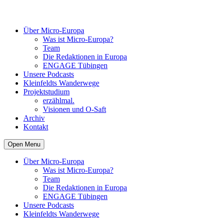
Über Micro-Europa
Was ist Micro-Europa?
Team
Die Redaktionen in Europa
ENGAGE Tübingen
Unsere Podcasts
Kleinfeldts Wanderwege
Projektstudium
erzählmal.
Visionen und O-Saft
Archiv
Kontakt
Open Menu
Über Micro-Europa
Was ist Micro-Europa?
Team
Die Redaktionen in Europa
ENGAGE Tübingen
Unsere Podcasts
Kleinfeldts Wanderwege