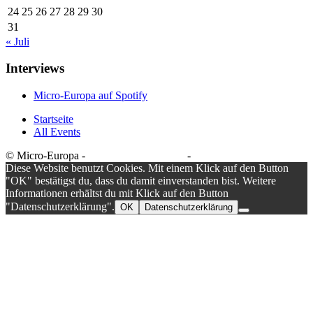
24
25
26
27
28
29
30
31
« Juli
Interviews
Micro-Europa auf Spotify
Startseite
All Events
© Micro-Europa -
Datenschutzerklärung
-
Impressum
Diese Website benutzt Cookies. Mit einem Klick auf den Button
"OK" bestätigst du, dass du damit einverstanden bist. Weitere
Informationen erhältst du mit Klick auf den Button
"Datenschutzerklärung".
OK
Datenschutzerklärung