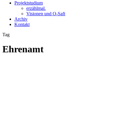
Projektstudium
erzählmal.
Visionen und O-Saft
Archiv
Kontakt
Tag
Ehrenamt