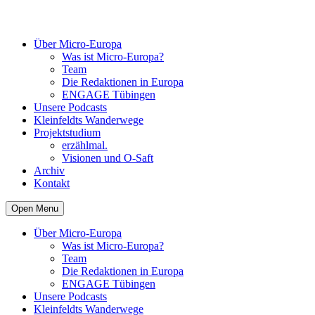
Über Micro-Europa
Was ist Micro-Europa?
Team
Die Redaktionen in Europa
ENGAGE Tübingen
Unsere Podcasts
Kleinfeldts Wanderwege
Projektstudium
erzählmal.
Visionen und O-Saft
Archiv
Kontakt
Open Menu
Über Micro-Europa
Was ist Micro-Europa?
Team
Die Redaktionen in Europa
ENGAGE Tübingen
Unsere Podcasts
Kleinfeldts Wanderwege