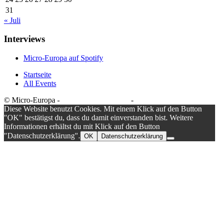
31
« Juli
Interviews
Micro-Europa auf Spotify
Startseite
All Events
© Micro-Europa -
Datenschutzerklärung
-
Impressum
Diese Website benutzt Cookies. Mit einem Klick auf den Button
"OK" bestätigst du, dass du damit einverstanden bist. Weitere
Informationen erhältst du mit Klick auf den Button
"Datenschutzerklärung".
OK
Datenschutzerklärung