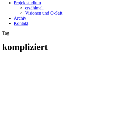
Projektstudium
erzählmal.
Visionen und O-Saft
Archiv
Kontakt
Tag
kompliziert