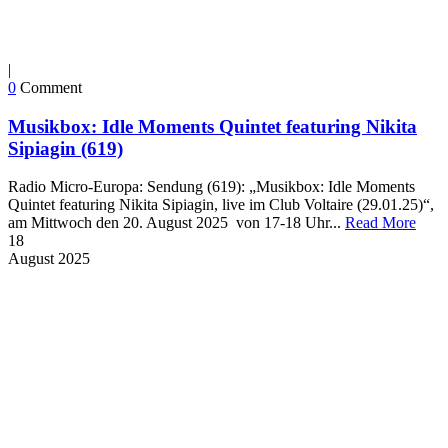
|
0
Comment
Musikbox: Idle Moments Quintet featuring Nikita
Sipiagin (619)
Radio Micro-Europa: Sendung (619): „Musikbox: Idle Moments
Quintet featuring Nikita Sipiagin, live im Club Voltaire (29.01.25)“,
am Mittwoch den 20. August 2025 von 17-18 Uhr...
Read More
18
August
2025