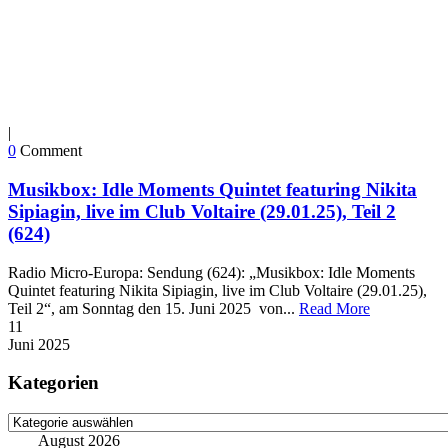
|
0
Comment
Musikbox: Idle Moments Quintet featuring Nikita
Sipiagin, live im Club Voltaire (29.01.25), Teil 2
(624)
Radio Micro-Europa: Sendung (624): „Musikbox: Idle Moments
Quintet featuring Nikita Sipiagin, live im Club Voltaire (29.01.25),
Teil 2“, am Sonntag den 15. Juni 2025 von...
Read More
11
Juni
2025
Kategorien
Kategorien
August 2026