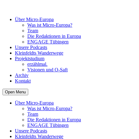
Über Micro-Europa
Was ist Micro-Europa?
Team
Die Redaktionen in Europa
ENGAGE Tübingen
Unsere Podcasts
Kleinfeldts Wanderwege
Projektstudium
erzählmal.
Visionen und O-Saft
Archiv
Kontakt
Open Menu
Über Micro-Europa
Was ist Micro-Europa?
Team
Die Redaktionen in Europa
ENGAGE Tübingen
Unsere Podcasts
Kleinfeldts Wanderwege