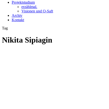
Projektstudium
erzählmal.
Visionen und O-Saft
Archiv
Kontakt
Tag
Nikita Sipiagin