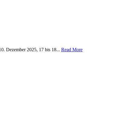
10. Dezember 2025, 17 bis 18...
Read More