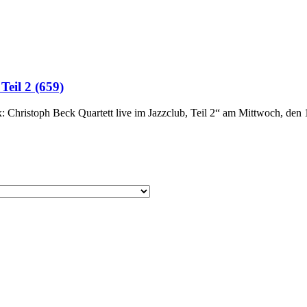
Teil 2 (659)
Christoph Beck Quartett live im Jazzclub, Teil 2“ am Mittwoch, den 