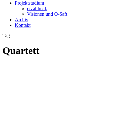
Projektstudium
erzählmal.
Visionen und O-Saft
Archiv
Kontakt
Tag
Quartett