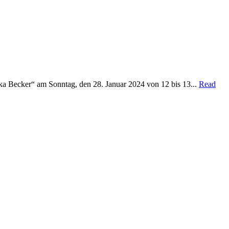
 Becker“ am Sonntag, den 28. Januar 2024 von 12 bis 13...
Read