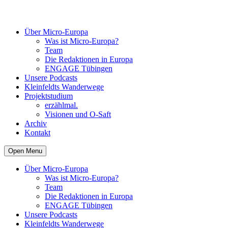
Über Micro-Europa
Was ist Micro-Europa?
Team
Die Redaktionen in Europa
ENGAGE Tübingen
Unsere Podcasts
Kleinfeldts Wanderwege
Projektstudium
erzählmal.
Visionen und O-Saft
Archiv
Kontakt
Open Menu
Über Micro-Europa
Was ist Micro-Europa?
Team
Die Redaktionen in Europa
ENGAGE Tübingen
Unsere Podcasts
Kleinfeldts Wanderwege