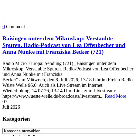
|
0
Comment
Baisingen unter dem Mikroskop: Verstaubte
Spuren. Radio-Podcast von Lea Offenbecher und
Anna Nünke mit Franziska Becker (721)
Radio Micro-Europa: Sendung (721) „Baisingen unter dem
Mikroskop: Verstaubte Spuren. Radio-Podcast von Lea Offenbecher
und Anna Nünke mit Franziska
Becker“ am Mittwoch, den 8. Juli 2026, 17-18 Uhr im Freien Radio
Wüste Welle 96,6. Auch als Live-Stream im Internet.
Wiederholung: 14.07.26, 13-14 Uhr Link zum Livestream:
https://www.wueste-welle.de/broadcasts/livestream...
Read More
07
Juli
2026
Kategorien
Kategorien