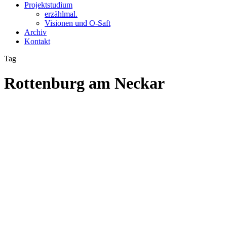
Projektstudium
erzählmal.
Visionen und O-Saft
Archiv
Kontakt
Tag
Rottenburg am Neckar