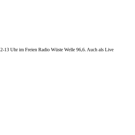
12-13 Uhr im Freien Radio Wüste Welle 96,6. Auch als Live