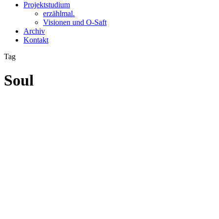
Projektstudium
erzählmal.
Visionen und O-Saft
Archiv
Kontakt
Tag
Soul