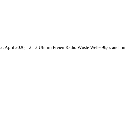
 April 2026, 12-13 Uhr im Freien Radio Wüste Welle 96,6, auch in