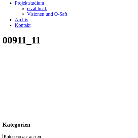
Projektstudium
erzählmal.
Visionen und O-Saft
Archiv
Kontakt
00911_11
Kategorien
Kategorien