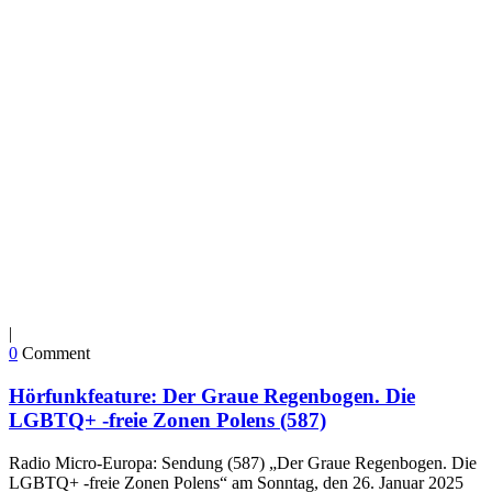
|
0
Comment
Hörfunkfeature: Der Graue Regenbogen. Die
LGBTQ+ -freie Zonen Polens (587)
Radio Micro-Europa: Sendung (587) „Der Graue Regenbogen. Die
LGBTQ+ -freie Zonen Polens“ am Sonntag, den 26. Januar 2025