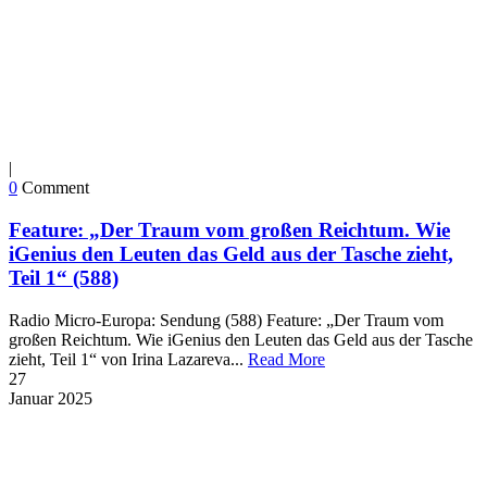
|
0
Comment
Feature: „Der Traum vom großen Reichtum. Wie
iGenius den Leuten das Geld aus der Tasche zieht,
Teil 1“ (588)
Radio Micro-Europa: Sendung (588) Feature: „Der Traum vom
großen Reichtum. Wie iGenius den Leuten das Geld aus der Tasche
zieht, Teil 1“ von Irina Lazareva...
Read More
27
Januar
2025