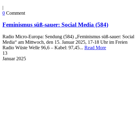
|
0
Comment
Feminismus süß-sauer: Social Media (584)
Radio Micro-Europa: Sendung (584) „Feminismus süß-sauer: Social
Media“ am Mittwoch, den 15. Januar 2025, 17-18 Uhr im Freien
Radio Wüste Welle 96,6 – Kabel: 97,45...
Read More
13
Januar
2025