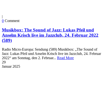
|
0
Comment
Musikbox: The Sound of Jazz: Lukas Pfeil und
Anselm Krisch live im Jazzclub, 24. Februar 2022
(589)
Radio Micro-Europa: Sendung (589) Musikbox: „The Sound of
Jazz: Lukas Pfeil und Anselm Krisch live im Jazzclub, 24. Februar
2022“ am Sonntag, den 2. Februar...
Read More
29
Januar
2025