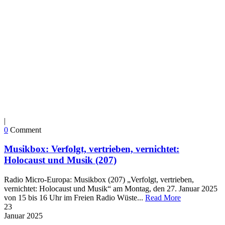
|
0
Comment
Musikbox: Verfolgt, vertrieben, vernichtet:
Holocaust und Musik (207)
Radio Micro-Europa: Musikbox (207) „Verfolgt, vertrieben,
vernichtet: Holocaust und Musik“ am Montag, den 27. Januar 2025
von 15 bis 16 Uhr im Freien Radio Wüste...
Read More
23
Januar
2025