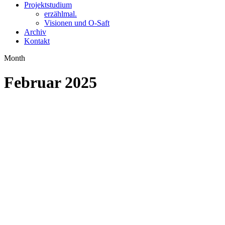
Projektstudium
erzählmal.
Visionen und O-Saft
Archiv
Kontakt
Month
Februar 2025