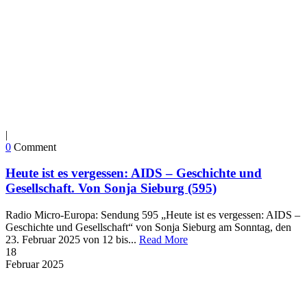
|
0
Comment
Heute ist es vergessen: AIDS – Geschichte und
Gesellschaft. Von Sonja Sieburg (595)
Radio Micro-Europa: Sendung 595 „Heute ist es vergessen: AIDS –
Geschichte und Gesellschaft“ von Sonja Sieburg am Sonntag, den
23. Februar 2025 von 12 bis...
Read More
18
Februar
2025