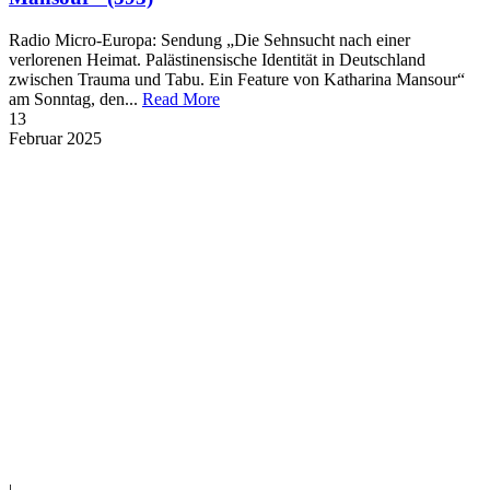
Radio Micro-Europa: Sendung „Die Sehnsucht nach einer
verlorenen Heimat. Palästinensische Identität in Deutschland
zwischen Trauma und Tabu. Ein Feature von Katharina Mansour“
am Sonntag, den...
Read More
13
Februar
2025