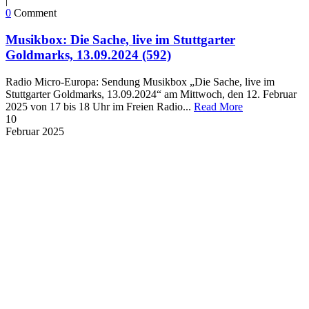
|
0
Comment
Musikbox: Die Sache, live im Stuttgarter
Goldmarks, 13.09.2024 (592)
Radio Micro-Europa: Sendung Musikbox „Die Sache, live im
Stuttgarter Goldmarks, 13.09.2024“ am Mittwoch, den 12. Februar
2025 von 17 bis 18 Uhr im Freien Radio...
Read More
10
Februar
2025