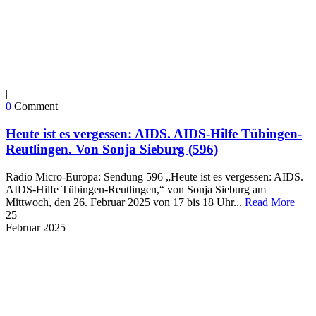
|
0
Comment
Heute ist es vergessen: AIDS. AIDS-Hilfe Tübingen-
Reutlingen. Von Sonja Sieburg (596)
Radio Micro-Europa: Sendung 596 „Heute ist es vergessen: AIDS.
AIDS-Hilfe Tübingen-Reutlingen,“ von Sonja Sieburg am
Mittwoch, den 26. Februar 2025 von 17 bis 18 Uhr...
Read More
25
Februar
2025