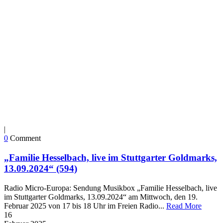
|
0
Comment
„Familie Hesselbach, live im Stuttgarter Goldmarks,
13.09.2024“ (594)
Radio Micro-Europa: Sendung Musikbox „Familie Hesselbach, live
im Stuttgarter Goldmarks, 13.09.2024“ am Mittwoch, den 19.
Februar 2025 von 17 bis 18 Uhr im Freien Radio...
Read More
16