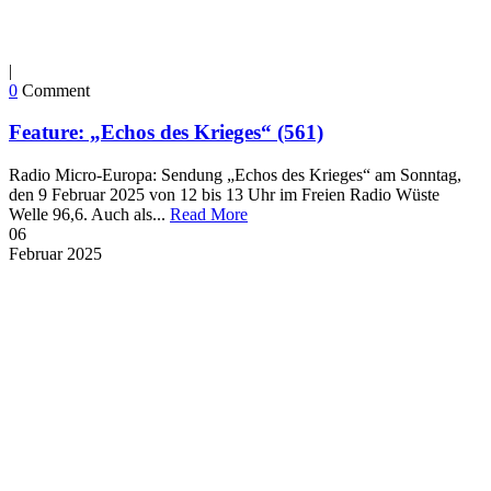
|
0
Comment
Feature: „Echos des Krieges“ (561)
Radio Micro-Europa: Sendung „Echos des Krieges“ am Sonntag,
den 9 Februar 2025 von 12 bis 13 Uhr im Freien Radio Wüste
Welle 96,6. Auch als...
Read More
06
Februar
2025