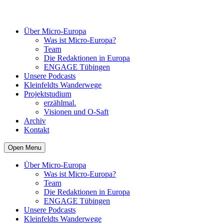
Über Micro-Europa
Was ist Micro-Europa?
Team
Die Redaktionen in Europa
ENGAGE Tübingen
Unsere Podcasts
Kleinfeldts Wanderwege
Projektstudium
erzählmal.
Visionen und O-Saft
Archiv
Kontakt
Open Menu
Über Micro-Europa
Was ist Micro-Europa?
Team
Die Redaktionen in Europa
ENGAGE Tübingen
Unsere Podcasts
Kleinfeldts Wanderwege