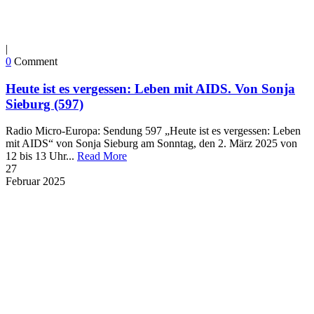
|
0
Comment
Heute ist es vergessen: Leben mit AIDS. Von Sonja
Sieburg (597)
Radio Micro-Europa: Sendung 597 „Heute ist es vergessen: Leben
mit AIDS“ von Sonja Sieburg am Sonntag, den 2. März 2025 von
12 bis 13 Uhr...
Read More
27
Februar
2025