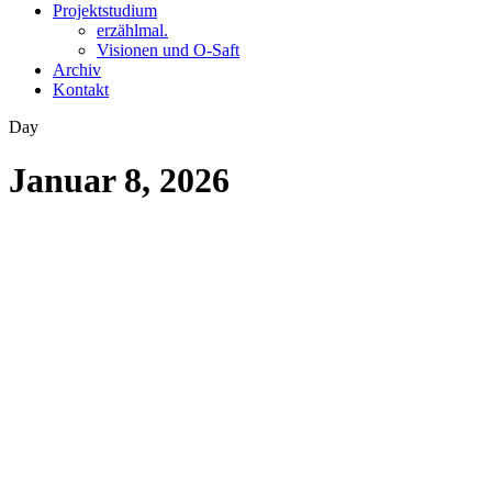
Projektstudium
erzählmal.
Visionen und O-Saft
Archiv
Kontakt
Day
Januar 8, 2026