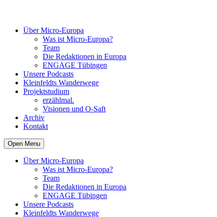
Über Micro-Europa
Was ist Micro-Europa?
Team
Die Redaktionen in Europa
ENGAGE Tübingen
Unsere Podcasts
Kleinfeldts Wanderwege
Projektstudium
erzählmal.
Visionen und O-Saft
Archiv
Kontakt
Open Menu
Über Micro-Europa
Was ist Micro-Europa?
Team
Die Redaktionen in Europa
ENGAGE Tübingen
Unsere Podcasts
Kleinfeldts Wanderwege