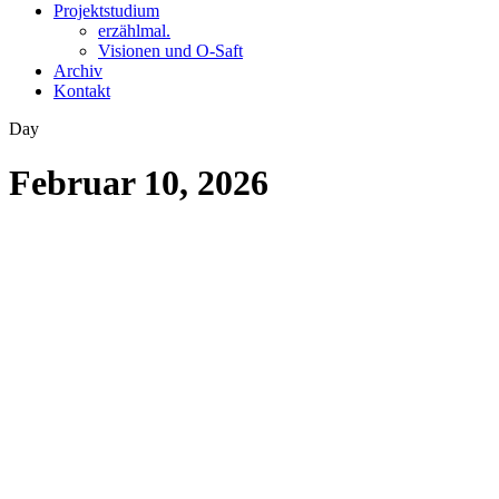
Projektstudium
erzählmal.
Visionen und O-Saft
Archiv
Kontakt
Day
Februar 10, 2026