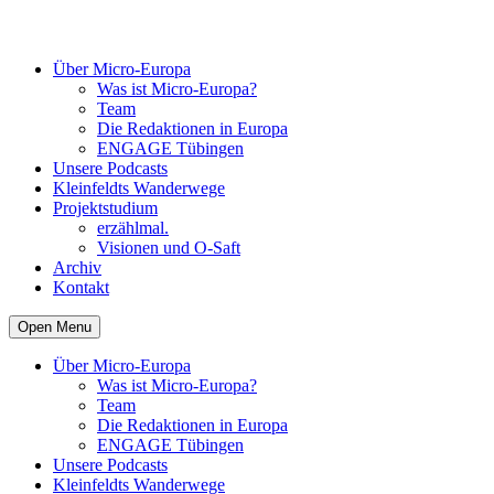
Über Micro-Europa
Was ist Micro-Europa?
Team
Die Redaktionen in Europa
ENGAGE Tübingen
Unsere Podcasts
Kleinfeldts Wanderwege
Projektstudium
erzählmal.
Visionen und O-Saft
Archiv
Kontakt
Open Menu
Über Micro-Europa
Was ist Micro-Europa?
Team
Die Redaktionen in Europa
ENGAGE Tübingen
Unsere Podcasts
Kleinfeldts Wanderwege