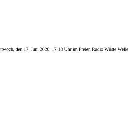
woch, den 17. Juni 2026, 17-18 Uhr im Freien Radio Wüste Welle