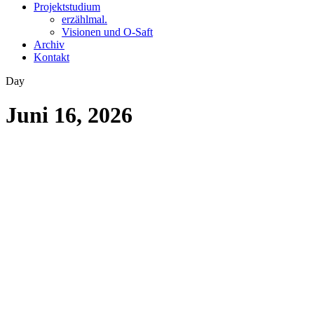
Projektstudium
erzählmal.
Visionen und O-Saft
Archiv
Kontakt
Day
Juni 16, 2026