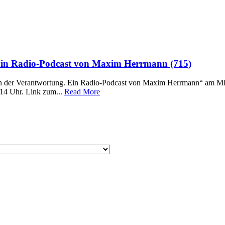
Ein Radio-Podcast von Maxim Herrmann (715)
 der Verantwortung. Ein Radio-Podcast von Maxim Herrmann“ am Mitt
-14 Uhr. Link zum...
Read More