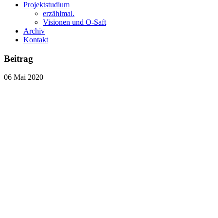
Projektstudium
erzählmal.
Visionen und O-Saft
Archiv
Kontakt
Beitrag
06
Mai
2020