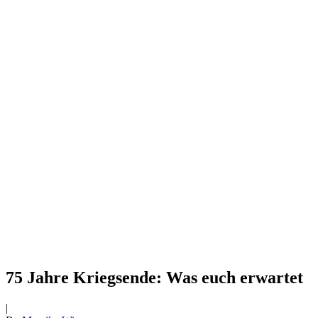
75 Jahre Kriegsende: Was euch erwartet
|