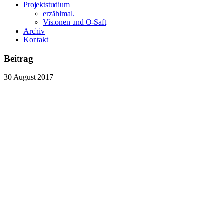
Projektstudium
erzählmal.
Visionen und O-Saft
Archiv
Kontakt
Beitrag
30
August
2017