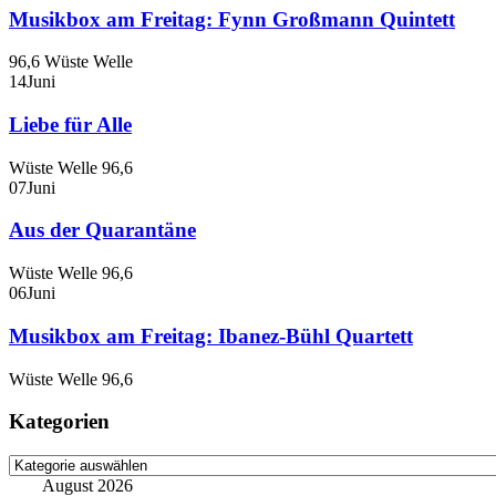
Musikbox am Freitag: Fynn Großmann Quintett
96,6 Wüste Welle
14
Juni
Liebe für Alle
Wüste Welle 96,6
07
Juni
Aus der Quarantäne
Wüste Welle 96,6
06
Juni
Musikbox am Freitag: Ibanez-Bühl Quartett
Wüste Welle 96,6
Kategorien
Kategorien
August 2026