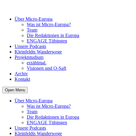
Über Micro-Europa
Was ist Micro-Europa?
Team
Die Redaktionen in Europa
ENGAGE Tübingen
Unsere Podcasts
Kleinfeldts Wanderwege
Projektstudium
erzählmal.
Visionen und O-Saft
Archiv
Kontakt
Open Menu
Über Micro-Europa
Was ist Micro-Europa?
Team
Die Redaktionen in Europa
ENGAGE Tübingen
Unsere Podcasts
Kleinfeldts Wanderwege