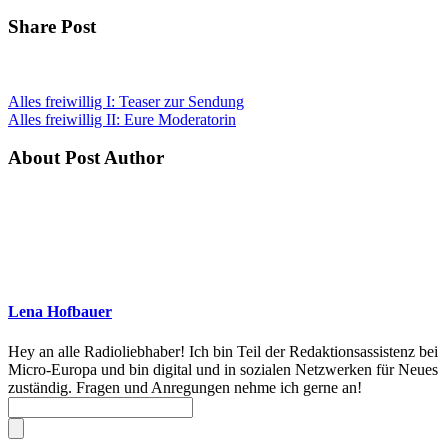
Share Post
Alles freiwillig I: Teaser zur Sendung
Alles freiwillig II: Eure Moderatorin
About Post Author
Lena Hofbauer
Hey an alle Radioliebhaber! Ich bin Teil der Redaktionsassistenz bei
Micro-Europa und bin digital und in sozialen Netzwerken für Neues
zuständig. Fragen und Anregungen nehme ich gerne an!