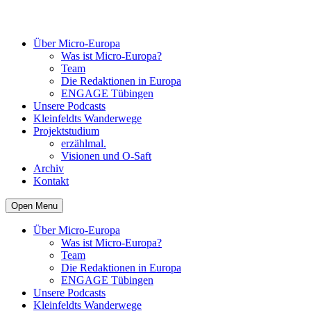
Über Micro-Europa
Was ist Micro-Europa?
Team
Die Redaktionen in Europa
ENGAGE Tübingen
Unsere Podcasts
Kleinfeldts Wanderwege
Projektstudium
erzählmal.
Visionen und O-Saft
Archiv
Kontakt
Open Menu
Über Micro-Europa
Was ist Micro-Europa?
Team
Die Redaktionen in Europa
ENGAGE Tübingen
Unsere Podcasts
Kleinfeldts Wanderwege