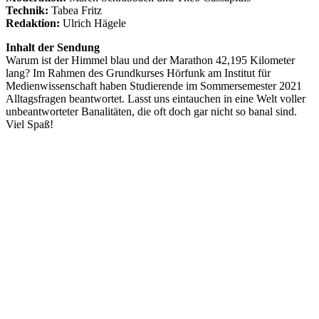
Technik:
Tabea Fritz
Redaktion:
Ulrich Hägele
Inhalt der Sendung
Warum ist der Himmel blau und der Marathon 42,195 Kilometer
lang? Im Rahmen des Grundkurses Hörfunk am Institut für
Medienwissenschaft haben Studierende im Sommersemester 2021
Alltagsfragen beantwortet. Lasst uns eintauchen in eine Welt voller
unbeantworteter Banalitäten, die oft doch gar nicht so banal sind.
Viel Spaß!