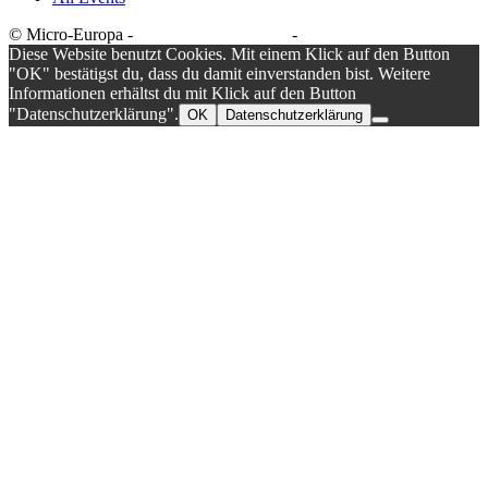
© Micro-Europa -
Datenschutzerklärung
-
Impressum
Diese Website benutzt Cookies. Mit einem Klick auf den Button
"OK" bestätigst du, dass du damit einverstanden bist. Weitere
Informationen erhältst du mit Klick auf den Button
"Datenschutzerklärung".
OK
Datenschutzerklärung