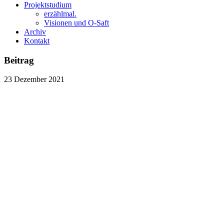
Projektstudium
erzählmal.
Visionen und O-Saft
Archiv
Kontakt
Beitrag
23
Dezember
2021