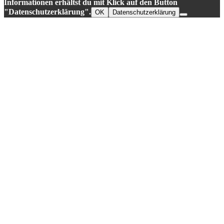
Informationen erhältst du mit Klick auf den Button
"Datenschutzerklärung".
OK
Datenschutzerklärung