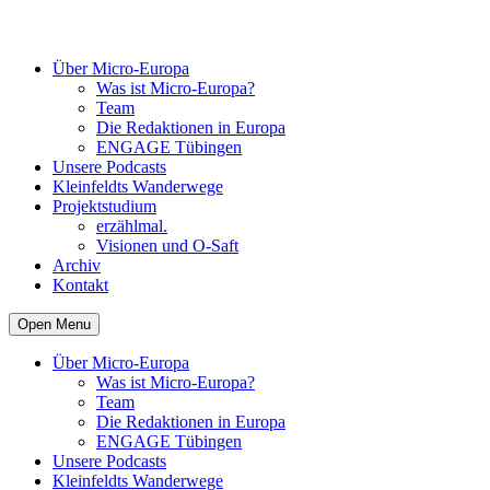
Über Micro-Europa
Was ist Micro-Europa?
Team
Die Redaktionen in Europa
ENGAGE Tübingen
Unsere Podcasts
Kleinfeldts Wanderwege
Projektstudium
erzählmal.
Visionen und O-Saft
Archiv
Kontakt
Open Menu
Über Micro-Europa
Was ist Micro-Europa?
Team
Die Redaktionen in Europa
ENGAGE Tübingen
Unsere Podcasts
Kleinfeldts Wanderwege