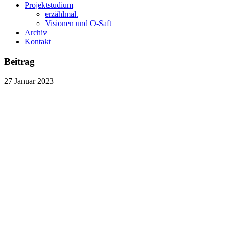
Projektstudium
erzählmal.
Visionen und O-Saft
Archiv
Kontakt
Beitrag
27
Januar
2023