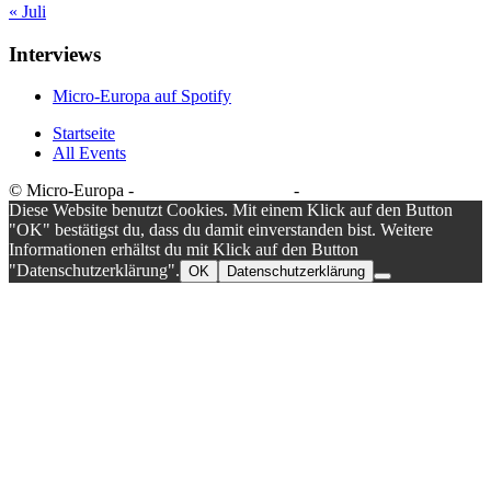
« Juli
Interviews
Micro-Europa auf Spotify
Startseite
All Events
© Micro-Europa -
Datenschutzerklärung
-
Impressum
Diese Website benutzt Cookies. Mit einem Klick auf den Button
"OK" bestätigst du, dass du damit einverstanden bist. Weitere
Informationen erhältst du mit Klick auf den Button
"Datenschutzerklärung".
OK
Datenschutzerklärung