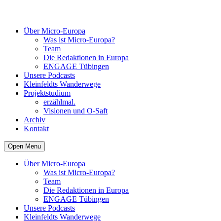
Über Micro-Europa
Was ist Micro-Europa?
Team
Die Redaktionen in Europa
ENGAGE Tübingen
Unsere Podcasts
Kleinfeldts Wanderwege
Projektstudium
erzählmal.
Visionen und O-Saft
Archiv
Kontakt
Open Menu
Über Micro-Europa
Was ist Micro-Europa?
Team
Die Redaktionen in Europa
ENGAGE Tübingen
Unsere Podcasts
Kleinfeldts Wanderwege