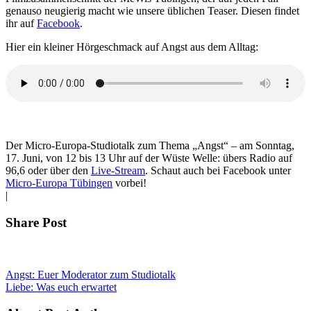
genauso neugierig macht wie unsere üblichen Teaser. Diesen findet
ihr auf
Facebook
.
Hier ein kleiner Hörgeschmack auf Angst aus dem Alltag:
Der Micro-Europa-Studiotalk zum Thema „Angst“ – am Sonntag,
17. Juni, von 12 bis 13 Uhr auf der Wüste Welle: übers Radio auf
96,6 oder über den
Live-Stream
. Schaut auch bei Facebook unter
Micro-Europa Tübingen
vorbei!
|
Share Post
Angst: Euer Moderator zum Studiotalk
Liebe: Was euch erwartet