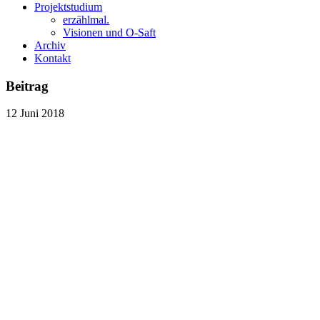
Projektstudium
erzählmal.
Visionen und O-Saft
Archiv
Kontakt
Beitrag
12
Juni
2018