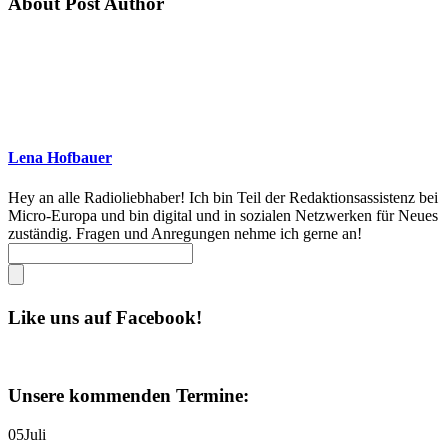
About Post Author
Lena Hofbauer
Hey an alle Radioliebhaber! Ich bin Teil der Redaktionsassistenz bei
Micro-Europa und bin digital und in sozialen Netzwerken für Neues
zuständig. Fragen und Anregungen nehme ich gerne an!
Like uns auf Facebook!
Unsere kommenden Termine:
05
Juli