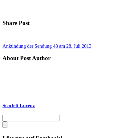
|
Share Post
Ankündung der Sendung 48 am 28. Juli 2013
About Post Author
Scarlett Lorenz