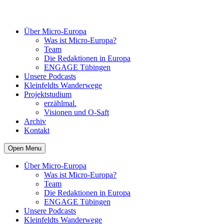
Über Micro-Europa
Was ist Micro-Europa?
Team
Die Redaktionen in Europa
ENGAGE Tübingen
Unsere Podcasts
Kleinfeldts Wanderwege
Projektstudium
erzählmal.
Visionen und O-Saft
Archiv
Kontakt
Open Menu
Über Micro-Europa
Was ist Micro-Europa?
Team
Die Redaktionen in Europa
ENGAGE Tübingen
Unsere Podcasts
Kleinfeldts Wanderwege