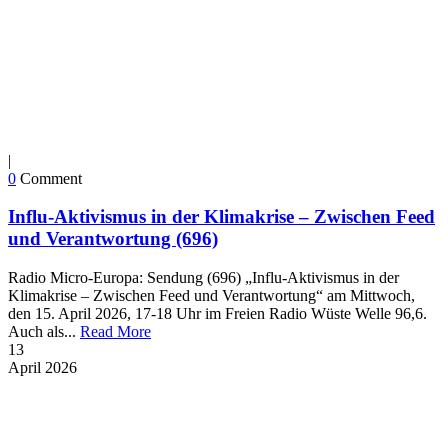
|
0
Comment
Influ-Aktivismus in der Klimakrise – Zwischen Feed
und Verantwortung (696)
Radio Micro-Europa: Sendung (696) „Influ-Aktivismus in der
Klimakrise – Zwischen Feed und Verantwortung“ am Mittwoch,
den 15. April 2026, 17-18 Uhr im Freien Radio Wüste Welle 96,6.
Auch als...
Read More
13
April
2026