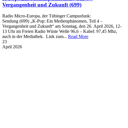
Vergangenheit und Zukunft (699)
Radio Micro-Europa, der Tübinger Campusfunk:
Sendung (699) „K-Pop: Ein Medienphänomen, Teil 4 –
Vergangenheit und Zukunft“ am Sonntag, den 26. April 2026, 12-
13 Uhr im Freien Radio Wüste Welle 96,6 – Kabel: 97,45 Mhz,
auch in der Mediathek. Link zum...
Read More
23
April
2026