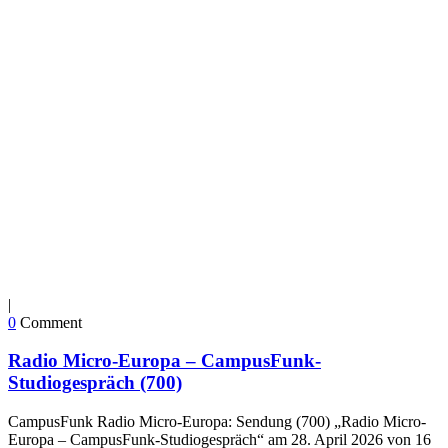
|
0
Comment
Radio Micro-Europa – CampusFunk-
Studiogespräch (700)
CampusFunk Radio Micro-Europa: Sendung (700) „Radio Micro-
Europa – CampusFunk-Studiogespräch“ am 28. April 2026 von 16