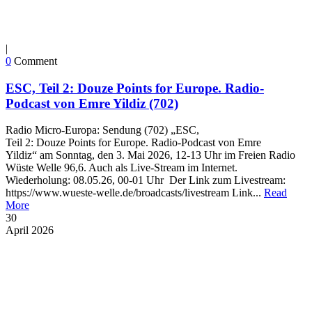
|
0
Comment
ESC, Teil 2: Douze Points for Europe. Radio-
Podcast von Emre Yildiz (702)
Radio Micro-Europa: Sendung (702) „ESC,
Teil 2: Douze Points for Europe. Radio-Podcast von Emre
Yildiz“ am Sonntag, den 3. Mai 2026, 12-13 Uhr im Freien Radio
Wüste Welle 96,6. Auch als Live-Stream im Internet.
Wiederholung: 08.05.26, 00-01 Uhr Der Link zum Livestream:
https://www.wueste-welle.de/broadcasts/livestream Link...
Read
More
30
April
2026