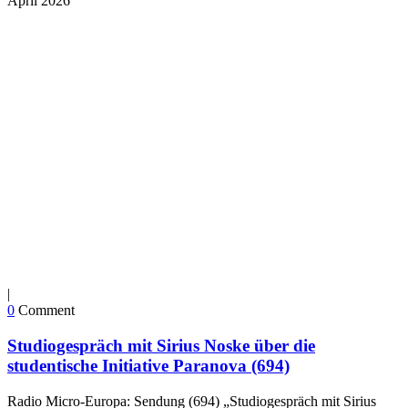
April
2026
|
0
Comment
Studiogespräch mit Sirius Noske über die
studentische Initiative Paranova (694)
Radio Micro-Europa: Sendung (694) „Studiogespräch mit Sirius