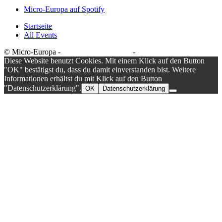
Micro-Europa auf Spotify
Startseite
All Events
© Micro-Europa -
Datenschutzerklärung
-
Impressum
Diese Website benutzt Cookies. Mit einem Klick auf den Button
"OK" bestätigst du, dass du damit einverstanden bist. Weitere
Informationen erhältst du mit Klick auf den Button
"Datenschutzerklärung".
OK
Datenschutzerklärung