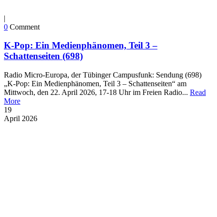
|
0
Comment
K-Pop: Ein Medienphänomen, Teil 3 –
Schattenseiten (698)
Radio Micro-Europa, der Tübinger Campusfunk: Sendung (698)
„K-Pop: Ein Medienphänomen, Teil 3 – Schattenseiten“ am
Mittwoch, den 22. April 2026, 17-18 Uhr im Freien Radio...
Read
More
19
April
2026