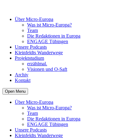
Über Micro-Europa
Was ist Micro-Europa?
Team
Die Redaktionen in Europa
ENGAGE Tübingen
Unsere Podcasts
Kleinfeldts Wanderwege
Projektstudium
erzählmal.
Visionen und O-Saft
Archiv
Kontakt
Open Menu
Über Micro-Europa
Was ist Micro-Europa?
Team
Die Redaktionen in Europa
ENGAGE Tübingen
Unsere Podcasts
Kleinfeldts Wanderwege