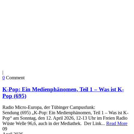
|
0
Comment
K-Pop: Ein Medienphänomen, Teil 1 – Was ist K-
Pop (695)
Radio Micro-Europa, der Tübinger Campusfunk:
Sendung (695) „K-Pop: Ein Medienphänomen, Teil 1 – Was ist K-
Pop“ am Sonntag, den 12. April 2026, 12-13 Uhr im Freien Radio
Wüste Welle 96,6, auch in der Mediathek. Der Link...
Read More
09