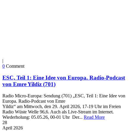
|
0
Comment
ESC, Teil 1: Eine Idee von Europa. Radio-Podcast
von Emre Yildiz (701)
Radio Micro-Europa: Sendung (701) „ESC, Teil 1: Eine Idee von
Europa. Radio-Podcast von Emre
Yildiz“ am Mittwoch, den 29. April 2026, 17-19 Uhr im Freien
Radio Wüste Welle 96,6. Auch als Live-Stream im Internet.
Wiederholung: 05.05.26, 00-01 Uhr Der...
Read More
28
April
2026