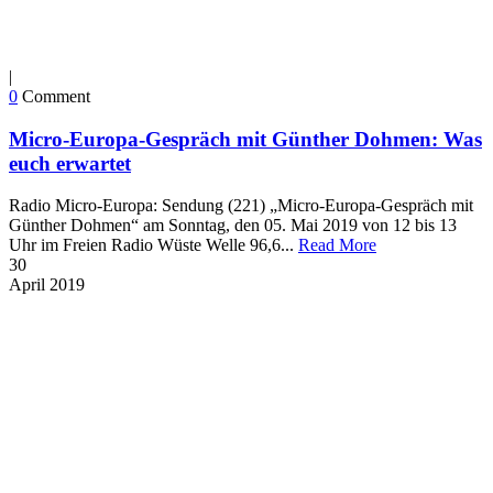
|
0
Comment
Micro-Europa-Gespräch mit Günther Dohmen: Was
euch erwartet
Radio Micro-Europa: Sendung (221) „Micro-Europa-Gespräch mit
Günther Dohmen“ am Sonntag, den 05. Mai 2019 von 12 bis 13
Uhr im Freien Radio Wüste Welle 96,6...
Read More
30
April
2019