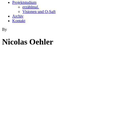
Projektstudium
erzählmal.
Visionen und O-Saft
Archiv
Kontakt
By
Nicolas Oehler