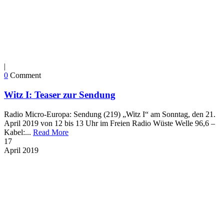
|
0
Comment
Witz I: Teaser zur Sendung
Radio Micro-Europa: Sendung (219) „Witz I“ am Sonntag, den 21.
April 2019 von 12 bis 13 Uhr im Freien Radio Wüste Welle 96,6 –
Kabel:...
Read More
17
April
2019