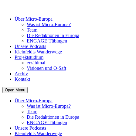
Über Micro-Europa
Was ist Micro-Europa?
Team
Die Redaktionen in Europa
ENGAGE Tübingen
Unsere Podcasts
Kleinfeldts Wanderwege
Projektstudium
erzählmal.
Visionen und O-Saft
Archiv
Kontakt
Open Menu
Über Micro-Europa
Was ist Micro-Europa?
Team
Die Redaktionen in Europa
ENGAGE Tübingen
Unsere Podcasts
Kleinfeldts Wanderwege