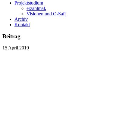
Projektstudium
erzählmal.
Visionen und O-Saft
Archiv
Kontakt
Beitrag
15
April
2019