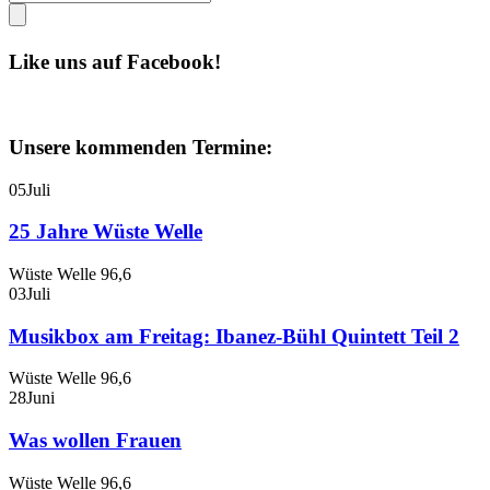
Like uns auf Facebook!
Unsere kommenden Termine:
05
Juli
25 Jahre Wüste Welle
Wüste Welle 96,6
03
Juli
Musikbox am Freitag: Ibanez-Bühl Quintett Teil 2
Wüste Welle 96,6
28
Juni
Was wollen Frauen
Wüste Welle 96,6