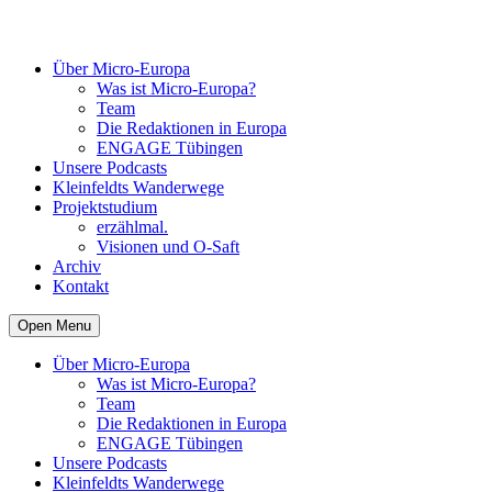
Über Micro-Europa
Was ist Micro-Europa?
Team
Die Redaktionen in Europa
ENGAGE Tübingen
Unsere Podcasts
Kleinfeldts Wanderwege
Projektstudium
erzählmal.
Visionen und O-Saft
Archiv
Kontakt
Open Menu
Über Micro-Europa
Was ist Micro-Europa?
Team
Die Redaktionen in Europa
ENGAGE Tübingen
Unsere Podcasts
Kleinfeldts Wanderwege