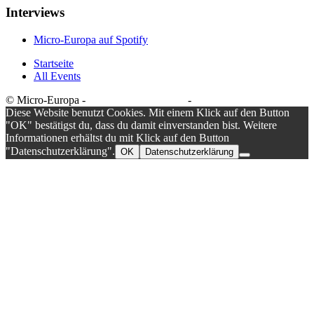
Interviews
Micro-Europa auf Spotify
Startseite
All Events
© Micro-Europa -
Datenschutzerklärung
-
Impressum
Diese Website benutzt Cookies. Mit einem Klick auf den Button
"OK" bestätigst du, dass du damit einverstanden bist. Weitere
Informationen erhältst du mit Klick auf den Button
"Datenschutzerklärung".
OK
Datenschutzerklärung