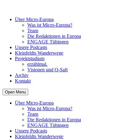
Über Micro-Europa
Was ist Micro-Europa?
Team
Die Redaktionen in Europa
ENGAGE Tübingen
Unsere Podcasts
Kleinfeldts Wanderwege
Projektstudium
erzählmal.
Visionen und O-Saft
Archiv
Kontakt
Open Menu
Über Micro-Europa
Was ist Micro-Europa?
Team
Die Redaktionen in Europa
ENGAGE Tübingen
Unsere Podcasts
Kleinfeldts Wanderwege