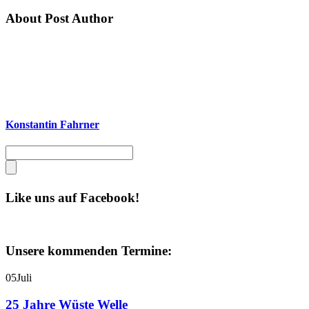
About Post Author
Konstantin Fahrner
Like uns auf Facebook!
Unsere kommenden Termine:
05
Juli
25 Jahre Wüste Welle