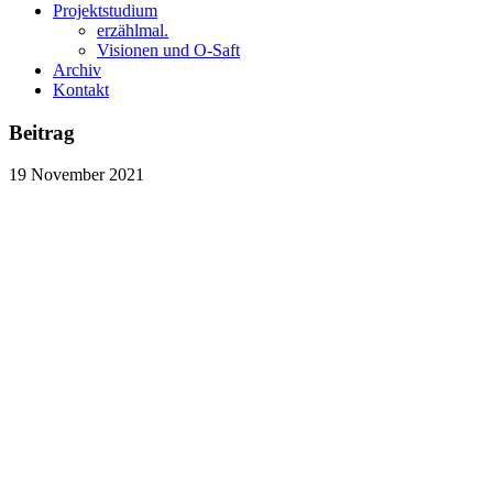
Projektstudium
erzählmal.
Visionen und O-Saft
Archiv
Kontakt
Beitrag
19
November
2021