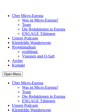
Über Micro-Europa
Was ist Micro-Europa?
Team
Die Redaktionen in Europa
ENGAGE Tübingen
Unsere Podcasts
Kleinfeldts Wanderwege
Projektstudium
erzählmal.
Visionen und O-Saft
Archiv
Kontakt
Open Menu
Über Micro-Europa
Was ist Micro-Europa?
Team
Die Redaktionen in Europa
ENGAGE Tübingen
Unsere Podcasts
Kleinfeldts Wanderwege