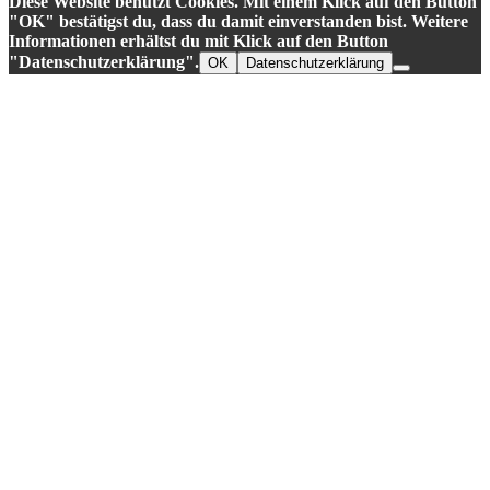
Diese Website benutzt Cookies. Mit einem Klick auf den Button
"OK" bestätigst du, dass du damit einverstanden bist. Weitere
Informationen erhältst du mit Klick auf den Button
"Datenschutzerklärung".
OK
Datenschutzerklärung