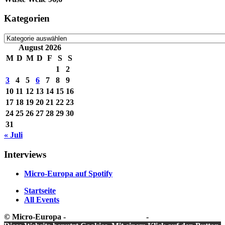
Kategorien
Kategorien
August 2026
M
D
M
D
F
S
S
1
2
3
4
5
6
7
8
9
10
11
12
13
14
15
16
17
18
19
20
21
22
23
24
25
26
27
28
29
30
31
« Juli
Interviews
Micro-Europa auf Spotify
Startseite
All Events
© Micro-Europa -
Datenschutzerklärung
-
Impressum