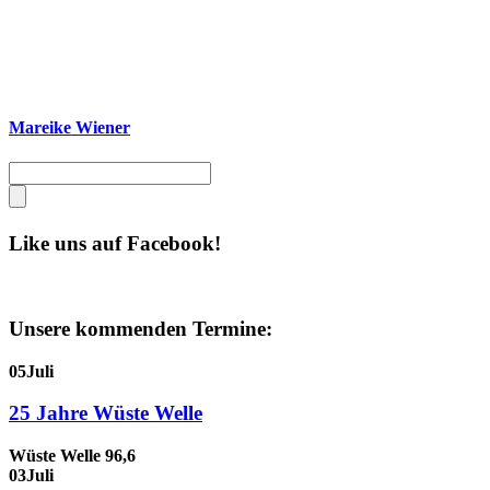
Mareike Wiener
Like uns auf Facebook!
Unsere kommenden Termine:
05
Juli
25 Jahre Wüste Welle
Wüste Welle 96,6
03
Juli