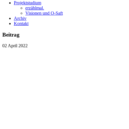
Projektstudium
erzählmal.
Visionen und O-Saft
Archiv
Kontakt
Beitrag
02
April
2022