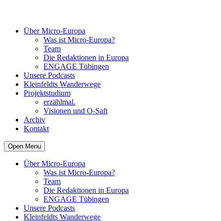
Über Micro-Europa
Was ist Micro-Europa?
Team
Die Redaktionen in Europa
ENGAGE Tübingen
Unsere Podcasts
Kleinfeldts Wanderwege
Projektstudium
erzählmal.
Visionen und O-Saft
Archiv
Kontakt
Open Menu
Über Micro-Europa
Was ist Micro-Europa?
Team
Die Redaktionen in Europa
ENGAGE Tübingen
Unsere Podcasts
Kleinfeldts Wanderwege