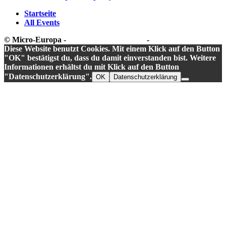
Startseite
All Events
© Micro-Europa -
Datenschutzerklärung
-
Impressum
Diese Website benutzt Cookies. Mit einem Klick auf den Button
"OK" bestätigst du, dass du damit einverstanden bist. Weitere
Informationen erhältst du mit Klick auf den Button
"Datenschutzerklärung".
OK
Datenschutzerklärung