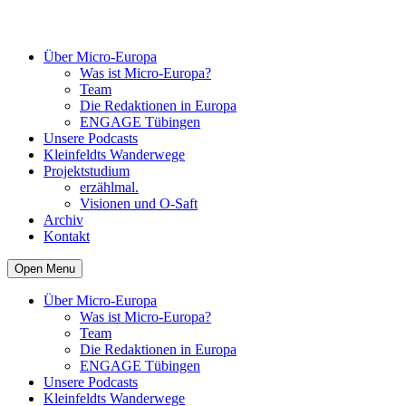
Über Micro-Europa
Was ist Micro-Europa?
Team
Die Redaktionen in Europa
ENGAGE Tübingen
Unsere Podcasts
Kleinfeldts Wanderwege
Projektstudium
erzählmal.
Visionen und O-Saft
Archiv
Kontakt
Open Menu
Über Micro-Europa
Was ist Micro-Europa?
Team
Die Redaktionen in Europa
ENGAGE Tübingen
Unsere Podcasts
Kleinfeldts Wanderwege