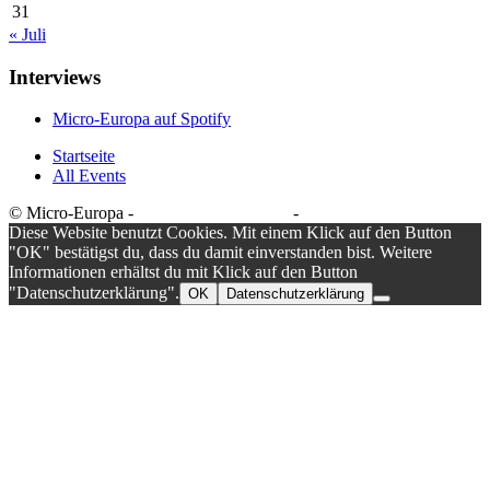
31
« Juli
Interviews
Micro-Europa auf Spotify
Startseite
All Events
© Micro-Europa -
Datenschutzerklärung
-
Impressum
Diese Website benutzt Cookies. Mit einem Klick auf den Button
"OK" bestätigst du, dass du damit einverstanden bist. Weitere
Informationen erhältst du mit Klick auf den Button
"Datenschutzerklärung".
OK
Datenschutzerklärung