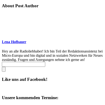
About Post Author
Lena Hofbauer
Hey an alle Radioliebhaber! Ich bin Teil der Redaktionsassistenz bei
Micro-Europa und bin digital und in sozialen Netzwerken für Neues
zuständig. Fragen und Anregungen nehme ich gerne an!
Like uns auf Facebook!
Unsere kommenden Termine: