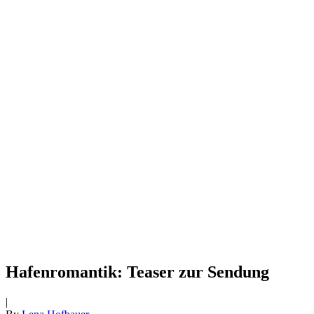
Hafenromantik: Teaser zur Sendung
|