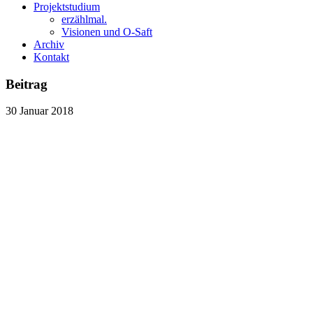
Projektstudium
erzählmal.
Visionen und O-Saft
Archiv
Kontakt
Beitrag
30
Januar
2018