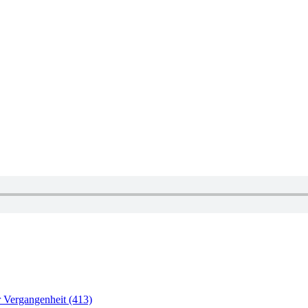
 Vergangenheit (413)