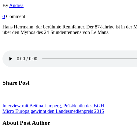
By
Andrea
|
0
Comment
Hans Herrmann, der berühmte Rennfahrer. Der 87-jährige ist in der 
über den Mythos des 24-Stundenrennens von Le Mans.
|
Share Post
Interview mit Bettina Limperg, Präsidentin des BGH
Micro Europa gewinnt den Landesmedienpreis 2015
About Post Author