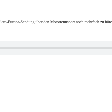
Micro-Europa-Sendung über den Motorrennsport noch mehrfach zu hören