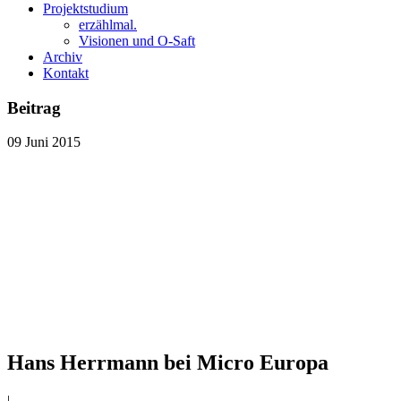
Projektstudium
erzählmal.
Visionen und O-Saft
Archiv
Kontakt
Beitrag
09
Juni
2015
Hans Herrmann bei Micro Europa
|