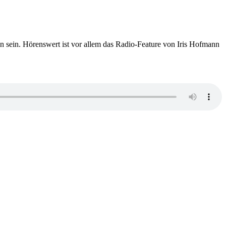
 sein. Hörenswert ist vor allem das Radio-Feature von Iris Hofmann