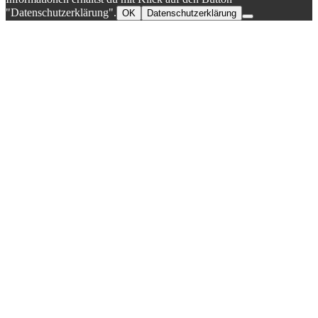
"Datenschutzerklärung".
OK
Datenschutzerklärung