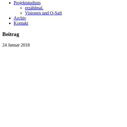
Projektstudium
erzählmal.
Visionen und O-Saft
Archiv
Kontakt
Beitrag
24
Januar
2018