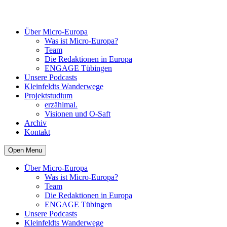
Über Micro-Europa
Was ist Micro-Europa?
Team
Die Redaktionen in Europa
ENGAGE Tübingen
Unsere Podcasts
Kleinfeldts Wanderwege
Projektstudium
erzählmal.
Visionen und O-Saft
Archiv
Kontakt
Open Menu
Über Micro-Europa
Was ist Micro-Europa?
Team
Die Redaktionen in Europa
ENGAGE Tübingen
Unsere Podcasts
Kleinfeldts Wanderwege