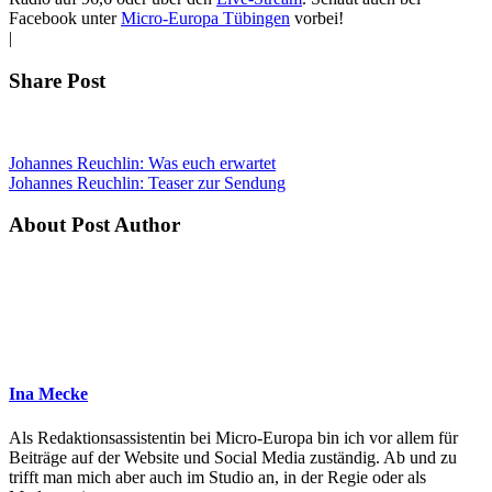
Facebook unter
Micro-Europa Tübingen
vorbei!
|
Share Post
Johannes Reuchlin: Was euch erwartet
Johannes Reuchlin: Teaser zur Sendung
About Post Author
Ina Mecke
Als Redaktionsassistentin bei Micro-Europa bin ich vor allem für
Beiträge auf der Website und Social Media zuständig. Ab und zu
trifft man mich aber auch im Studio an, in der Regie oder als