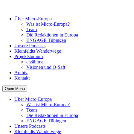
Über Micro-Europa
Was ist Micro-Europa?
Team
Die Redaktionen in Europa
ENGAGE Tübingen
Unsere Podcasts
Kleinfeldts Wanderwege
Projektstudium
erzählmal.
Visionen und O-Saft
Archiv
Kontakt
Open Menu
Über Micro-Europa
Was ist Micro-Europa?
Team
Die Redaktionen in Europa
ENGAGE Tübingen
Unsere Podcasts
Kleinfeldts Wanderwege