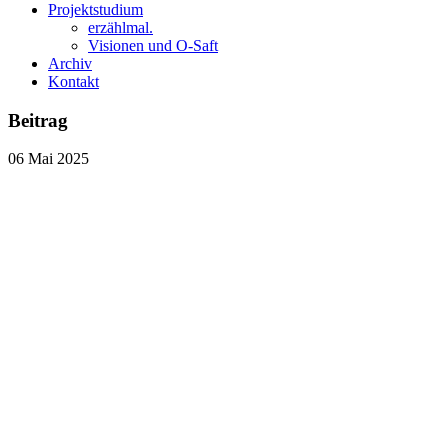
Projektstudium
erzählmal.
Visionen und O-Saft
Archiv
Kontakt
Beitrag
06
Mai
2025