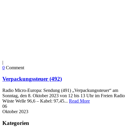
|
0
Comment
Verpackungssteuer (492)
Radio Micro-Europa: Sendung (491) „Verpackungssteuer“ am
Sonntag, den 8. Oktober 2023 von 12 bis 13 Uhr im Freien Radio
Wüste Welle 96,6 – Kabel: 97,45...
Read More
06
Oktober
2023
Kategorien