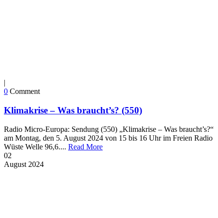
|
0
Comment
Klimakrise – Was braucht’s? (550)
Radio Micro-Europa: Sendung (550) „Klimakrise – Was braucht’s?“
am Montag, den 5. August 2024 von 15 bis 16 Uhr im Freien Radio
Wüste Welle 96,6....
Read More
02
August
2024