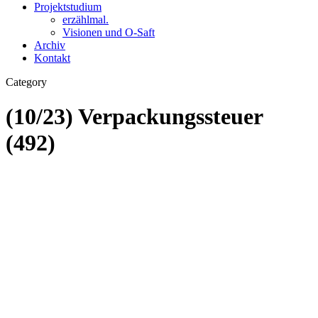
Projektstudium
erzählmal.
Visionen und O-Saft
Archiv
Kontakt
Category
(10/23) Verpackungssteuer
(492)