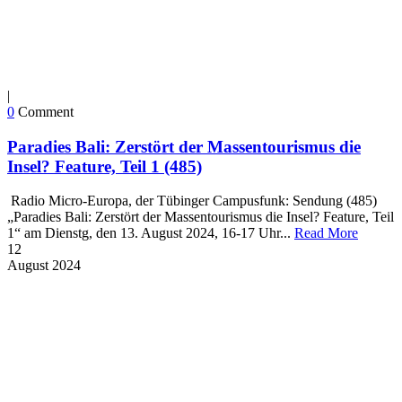
|
0
Comment
Paradies Bali: Zerstört der Massentourismus die
Insel? Feature, Teil 1 (485)
Radio Micro-Europa, der Tübinger Campusfunk: Sendung (485)
„Paradies Bali: Zerstört der Massentourismus die Insel? Feature, Teil
1“ am Dienstg, den 13. August 2024, 16-17 Uhr...
Read More
12
August
2024