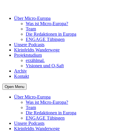
Über Micro-Europa
Was ist Micro-Europa?
Team
Die Redaktionen in Europa
ENGAGE Tübingen
Unsere Podcasts
Kleinfeldts Wanderwege
Projektstudium
erzählmal.
Visionen und O-Saft
Archiv
Kontakt
Open Menu
Über Micro-Europa
Was ist Micro-Europa?
Team
Die Redaktionen in Europa
ENGAGE Tübingen
Unsere Podcasts
Kleinfeldts Wanderwege