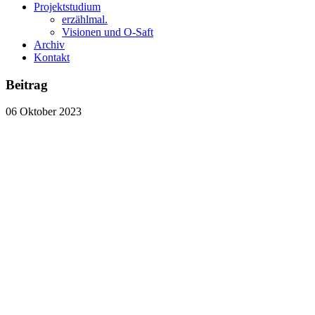
Projektstudium
erzählmal.
Visionen und O-Saft
Archiv
Kontakt
Beitrag
06
Oktober
2023