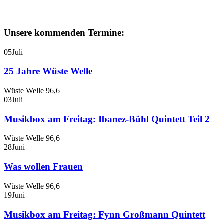
Unsere kommenden Termine:
05
Juli
25 Jahre Wüste Welle
Wüste Welle 96,6
03
Juli
Musikbox am Freitag: Ibanez-Bühl Quintett Teil 2
Wüste Welle 96,6
28
Juni
Was wollen Frauen
Wüste Welle 96,6
19
Juni
Musikbox am Freitag: Fynn Großmann Quintett