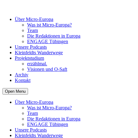
Über Micro-Europa
Was ist Micro-Europa?
Team
Die Redaktionen in Europa
ENGAGE Tübingen
Unsere Podcasts
Kleinfeldts Wanderwege
Projektstudium
erzählmal.
Visionen und O-Saft
Archiv
Kontakt
Open Menu
Über Micro-Europa
Was ist Micro-Europa?
Team
Die Redaktionen in Europa
ENGAGE Tübingen
Unsere Podcasts
Kleinfeldts Wanderwege