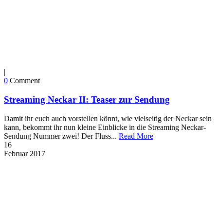
|
0
Comment
Streaming Neckar II: Teaser zur Sendung
Damit ihr euch auch vorstellen könnt, wie vielseitig der Neckar sein
kann, bekommt ihr nun kleine Einblicke in die Streaming Neckar-
Sendung Nummer zwei! Der Fluss...
Read More
16
Februar
2017