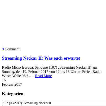
|
0
Comment
Streaming Neckar II: Was euch erwartet
Radio Micro-Europa: Sendung (107) „Streaming Neckar II“ am
Sonntag, den 19. Februar 2017 von 12 bis 13 Uhr im Freien Radio
Wüste Welle 96,6 –...
Read More
16
Februar
2017
Kategorien
Kategorien