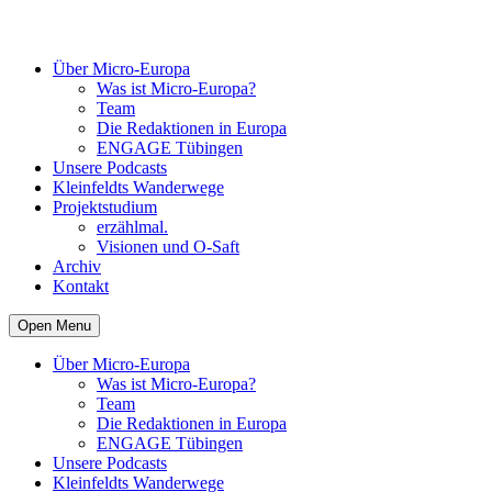
Über Micro-Europa
Was ist Micro-Europa?
Team
Die Redaktionen in Europa
ENGAGE Tübingen
Unsere Podcasts
Kleinfeldts Wanderwege
Projektstudium
erzählmal.
Visionen und O-Saft
Archiv
Kontakt
Open Menu
Über Micro-Europa
Was ist Micro-Europa?
Team
Die Redaktionen in Europa
ENGAGE Tübingen
Unsere Podcasts
Kleinfeldts Wanderwege