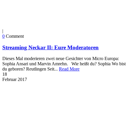
|
0
Comment
Streaming Neckar II: Eure Moderatoren
Dieses Mal moderieren zwei neue Gesichter von Micro Europa:
Sophia Ansari und Marvin Amrehn. Wie heißt du? Sophia Wo bist
du geboren? Reutlingen Seit...
Read More
18
Februar
2017