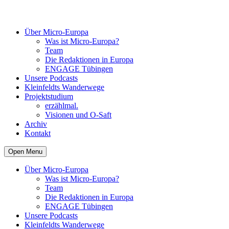
Über Micro-Europa
Was ist Micro-Europa?
Team
Die Redaktionen in Europa
ENGAGE Tübingen
Unsere Podcasts
Kleinfeldts Wanderwege
Projektstudium
erzählmal.
Visionen und O-Saft
Archiv
Kontakt
Open Menu
Über Micro-Europa
Was ist Micro-Europa?
Team
Die Redaktionen in Europa
ENGAGE Tübingen
Unsere Podcasts
Kleinfeldts Wanderwege