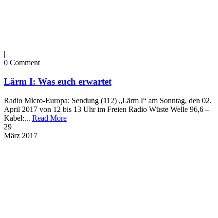
|
0
Comment
Lärm I: Was euch erwartet
Radio Micro-Europa: Sendung (112) „Lärm I“ am Sonntag, den 02.
April 2017 von 12 bis 13 Uhr im Freien Radio Wüste Welle 96,6 –
Kabel:...
Read More
29
März
2017