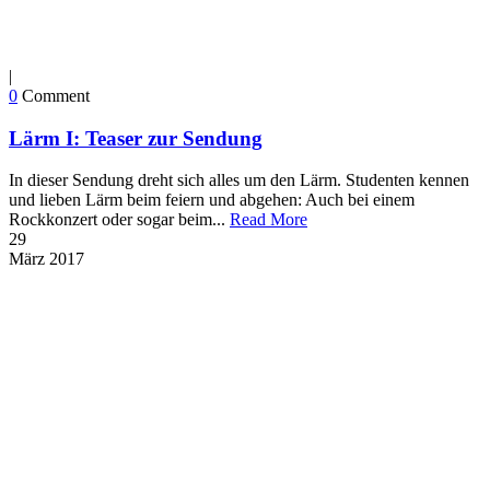
|
0
Comment
Lärm I: Teaser zur Sendung
In dieser Sendung dreht sich alles um den Lärm. Studenten kennen
und lieben Lärm beim feiern und abgehen: Auch bei einem
Rockkonzert oder sogar beim...
Read More
29
März
2017