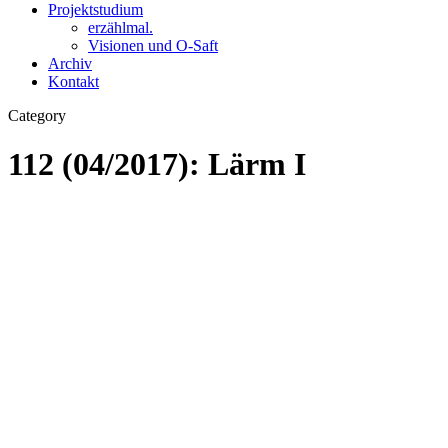
Projektstudium
erzählmal.
Visionen und O-Saft
Archiv
Kontakt
Category
112 (04/2017): Lärm I