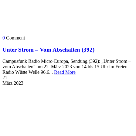
|
0
Comment
Unter Strom – Vom Abschalten (392)
Campusfunk Radio Micro-Europa, Sendung (392): „Unter Strom –
vom Abschalten“ am 22. März 2023 von 14 bis 15 Uhr im Freien
Radio Wüste Welle 96,6...
Read More
21
März
2023