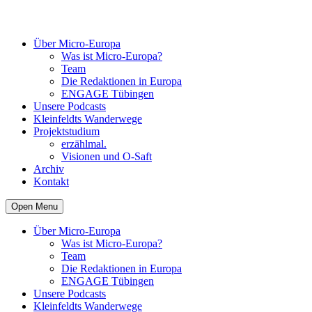
Über Micro-Europa
Was ist Micro-Europa?
Team
Die Redaktionen in Europa
ENGAGE Tübingen
Unsere Podcasts
Kleinfeldts Wanderwege
Projektstudium
erzählmal.
Visionen und O-Saft
Archiv
Kontakt
Open Menu
Über Micro-Europa
Was ist Micro-Europa?
Team
Die Redaktionen in Europa
ENGAGE Tübingen
Unsere Podcasts
Kleinfeldts Wanderwege