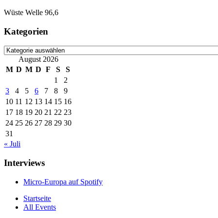
Wüste Welle 96,6
Kategorien
Kategorien
August 2026
M
D
M
D
F
S
S
1
2
3
4
5
6
7
8
9
10
11
12
13
14
15
16
17
18
19
20
21
22
23
24
25
26
27
28
29
30
31
« Juli
Interviews
Micro-Europa auf Spotify
Startseite
All Events