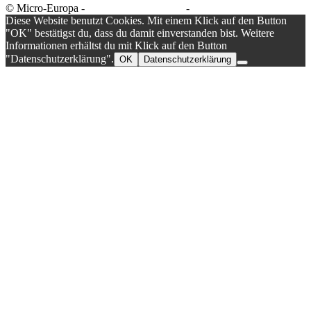
© Micro-Europa -
Datenschutzerklärung
-
Impressum
Diese Website benutzt Cookies. Mit einem Klick auf den Button
"OK" bestätigst du, dass du damit einverstanden bist. Weitere
Informationen erhältst du mit Klick auf den Button
"Datenschutzerklärung".
OK
Datenschutzerklärung