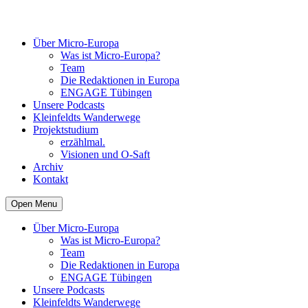
Über Micro-Europa
Was ist Micro-Europa?
Team
Die Redaktionen in Europa
ENGAGE Tübingen
Unsere Podcasts
Kleinfeldts Wanderwege
Projektstudium
erzählmal.
Visionen und O-Saft
Archiv
Kontakt
Open Menu
Über Micro-Europa
Was ist Micro-Europa?
Team
Die Redaktionen in Europa
ENGAGE Tübingen
Unsere Podcasts
Kleinfeldts Wanderwege