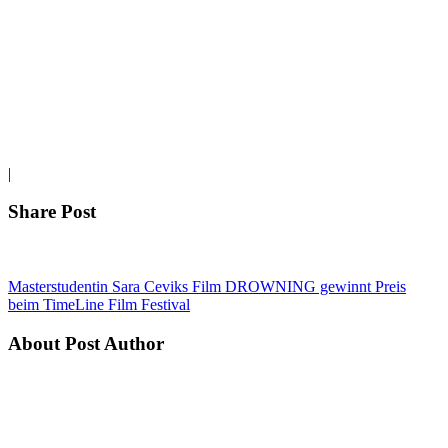
|
Share Post
Masterstudentin Sara Ceviks Film DROWNING gewinnt Preis
beim TimeLine Film Festival
About Post Author